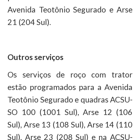
Avenida Teotônio Segurado e Arse
21 (204 Sul).
Outros serviços
Os serviços de roço com trator
estão programados para a Avenida
Teotônio Segurado e quadras ACSU-
SO 100 (1001 Sul), Arse 12 (106
Sul), Arse 13 (108 Sul), Arse 14 (110
Sul), Arse 23 (208 Sul) e na ACSU-