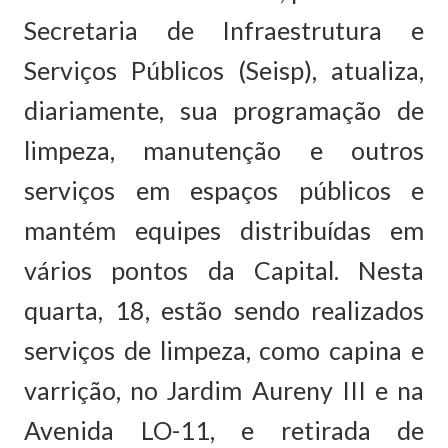
Secretaria de Infraestrutura e
Serviços Públicos (Seisp), atualiza,
diariamente, sua programação de
limpeza, manutenção e outros
serviços em espaços públicos e
mantém equipes distribuídas em
vários pontos da Capital. Nesta
quarta, 18, estão sendo realizados
serviços de limpeza, como capina e
varrição, no Jardim Aureny III e na
Avenida LO-11, e retirada de