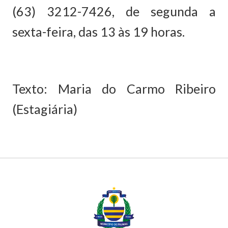
(63) 3212-7426, de segunda a
sexta-feira, das 13 às 19 horas.
Texto: Maria do Carmo Ribeiro
(Estagiária)