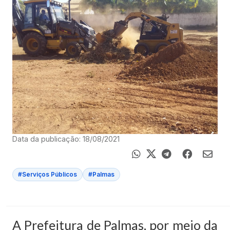
Data da publicação: 18/08/2021
#Serviços Públicos
#Palmas
A Prefeitura de Palmas, por meio da