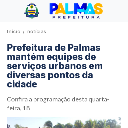
Início
notícias
Prefeitura de Palmas
mantém equipes de
serviços urbanos em
diversas pontos da
cidade
Confira a programação desta quarta-
feira, 18