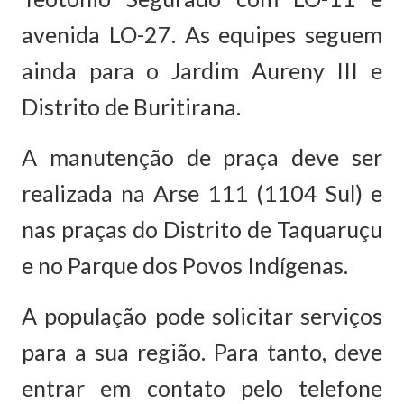
avenida LO-27. As equipes seguem
ainda para o Jardim Aureny III e
Distrito de Buritirana.
A manutenção de praça deve ser
realizada na Arse 111 (1104 Sul) e
nas praças do Distrito de Taquaruçu
e no Parque dos Povos Indígenas.
A população pode solicitar serviços
para a sua região. Para tanto, deve
entrar em contato pelo telefone