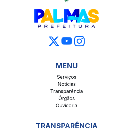
MENU
Serviços
Notícias
Transparência
Órgãos
Ouvidoria
TRANSPARÊNCIA