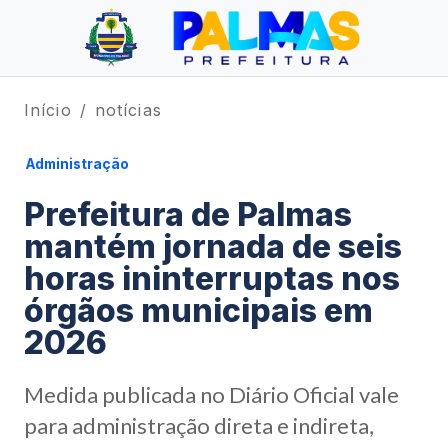
Início
notícias
Administração
Prefeitura de Palmas
mantém jornada de seis
horas ininterruptas nos
órgãos municipais em
2026
Medida publicada no Diário Oficial vale
para administração direta e indireta,