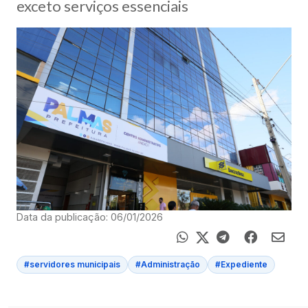
exceto serviços essenciais
Data da publicação: 06/01/2026
#servidores municipais
#Administração
#Expediente