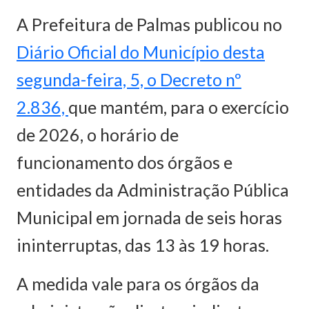
A Prefeitura de Palmas publicou no
Diário Oficial do Município desta
segunda-feira, 5, o Decreto nº
2.836,
que mantém, para o exercício
de 2026, o horário de
funcionamento dos órgãos e
entidades da Administração Pública
Municipal em jornada de seis horas
ininterruptas, das 13 às 19 horas.
A medida vale para os órgãos da