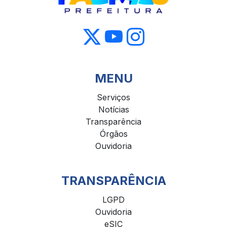
MENU
Serviços
Notícias
Transparência
Órgãos
Ouvidoria
TRANSPARÊNCIA
LGPD
Ouvidoria
eSIC