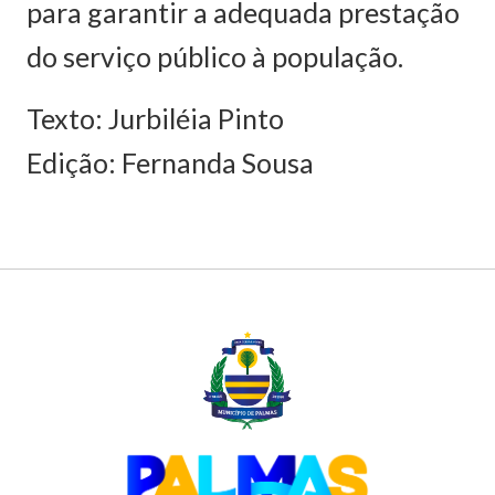
para garantir a adequada prestação
do serviço público à população.
Texto: Jurbiléia Pinto
Edição: Fernanda Sousa