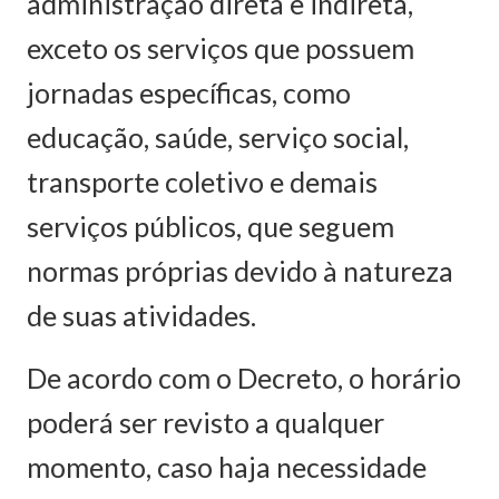
administração direta e indireta,
exceto os serviços que possuem
jornadas específicas, como
educação, saúde, serviço social,
transporte coletivo e demais
serviços públicos, que seguem
normas próprias devido à natureza
de suas atividades.
De acordo com o Decreto, o horário
poderá ser revisto a qualquer
momento, caso haja necessidade