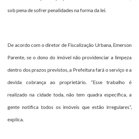
sob pena de sofrer penalidades na forma da lei.
De acordo com o diretor de Fiscalização Urbana, Emerson
Parente, se o dono do imóvel não providenciar a limpeza
dentro dos prazos previstos, a Prefeitura fará o serviço e a
devida cobrança ao proprietário. “Esse trabalho é
realizado na cidade toda, não tem quadra específica, a
gente notifica todos os imóveis que estão irregulares”,
explica.