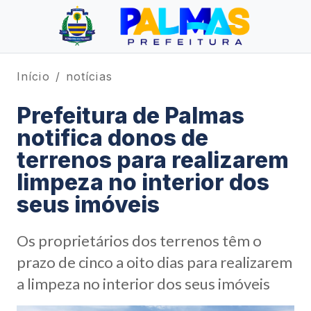
Início
notícias
Prefeitura de Palmas
notifica donos de
terrenos para realizarem
limpeza no interior dos
seus imóveis
Os proprietários dos terrenos têm o
prazo de cinco a oito dias para realizarem
a limpeza no interior dos seus imóveis