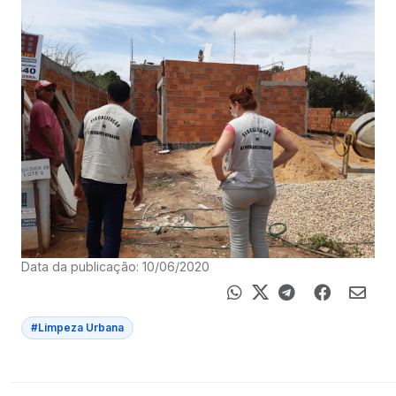
Data da publicação: 10/06/2020
#Limpeza Urbana