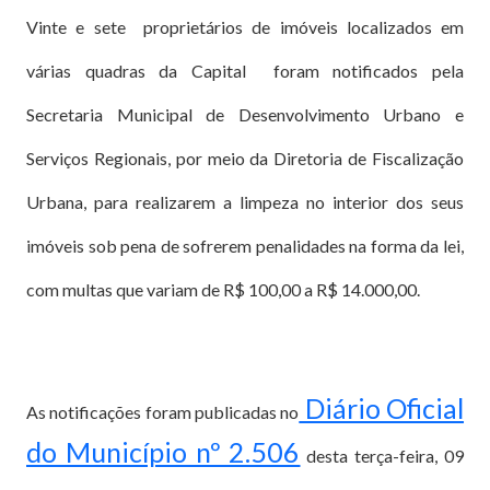
Vinte e sete proprietários de imóveis localizados em
várias quadras da Capital foram notificados pela
Secretaria Municipal de Desenvolvimento Urbano e
Serviços Regionais, por meio da Diretoria de Fiscalização
Urbana, para realizarem a limpeza no interior dos seus
imóveis sob pena de sofrerem penalidades na forma da lei,
com multas que variam de R$ 100,00 a R$ 14.000,00.
Diário Oficial
As notificações foram publicadas no
do Município nº 2.506
desta terça-feira, 09