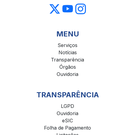
MENU
Serviços
Notícias
Transparência
Órgãos
Ouvidoria
TRANSPARÊNCIA
LGPD
Ouvidoria
eSIC
Folha de Pagamento
Licitações