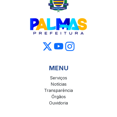
MENU
Serviços
Notícias
Transparência
Órgãos
Ouvidoria