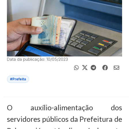
Data da publicação: 10/05/2023
#Prefeita
O auxílio-alimentação dos
servidores públicos da Prefeitura de