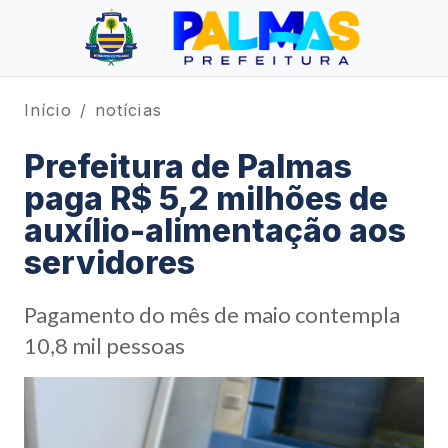
Início
notícias
Prefeitura de Palmas
paga R$ 5,2 milhões de
auxílio-alimentação aos
servidores
Pagamento do mês de maio contempla
10,8 mil pessoas