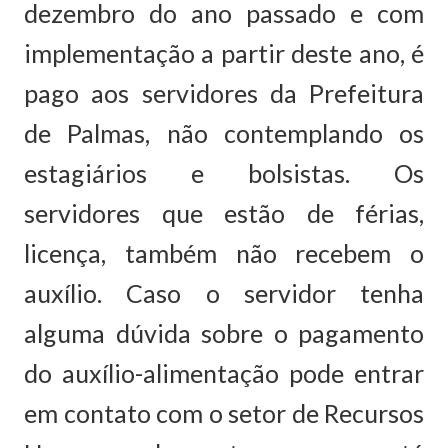
dezembro do ano passado e com
implementação a partir deste ano, é
pago aos servidores da Prefeitura
de Palmas, não contemplando os
estagiários e bolsistas. Os
servidores que estão de férias,
licença, também não recebem o
auxílio. Caso o servidor tenha
alguma dúvida sobre o pagamento
do auxílio-alimentação pode entrar
em contato com o setor de Recursos