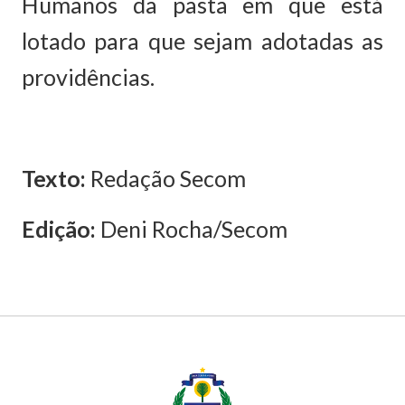
Humanos da pasta em que está
lotado para que sejam adotadas as
providências.
Texto:
Redação Secom
Edição:
Deni Rocha/Secom