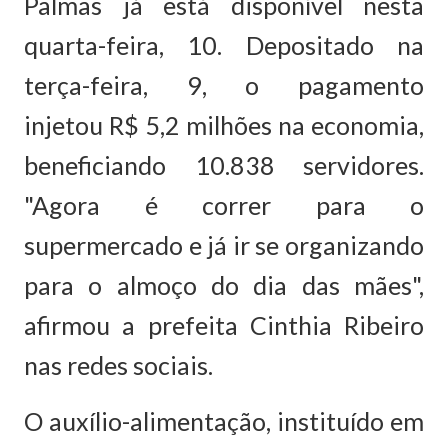
Palmas já está disponível nesta
quarta-feira, 10. Depositado na
terça-feira, 9, o pagamento
injetou R$ 5,2 milhões na economia,
beneficiando 10.838 servidores.
"Agora é correr para o
supermercado e já ir se organizando
para o almoço do dia das mães",
afirmou a prefeita Cinthia Ribeiro
nas redes sociais.
O auxílio-alimentação, instituído em