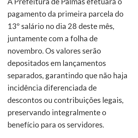
A Prefeitura de Palmas efetuará o
pagamento da primeira parcela do
13º salário no dia 28 deste mês,
juntamente com a folha de
novembro. Os valores serão
depositados em lançamentos
separados, garantindo que não haja
incidência diferenciada de
descontos ou contribuições legais,
preservando integralmente o
benefício para os servidores.