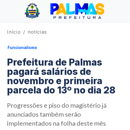
Início
notícias
Funcionalismo
Prefeitura de Palmas
pagará salários de
novembro e primeira
parcela do 13º no dia 28
Progressões e piso do magistério já
anunciados também serão
implementados na folha deste mês