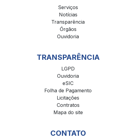
Serviços
Notícias
Transparência
Órgãos
Ouvidoria
TRANSPARÊNCIA
LGPD
Ouvidoria
eSIC
Folha de Pagamento
Licitações
Contratos
Mapa do site
CONTATO