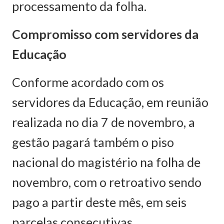
processamento da folha.
Compromisso com servidores da
Educação
Conforme acordado com os
servidores da Educação, em reunião
realizada no dia 7 de novembro, a
gestão pagará também o piso
nacional do magistério na folha de
novembro, com o retroativo sendo
pago a partir deste mês, em seis
parcelas consecutivas.