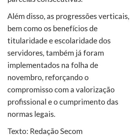
Além disso, as progressões verticais,
bem como os benefícios de
titularidade e escolaridade dos
servidores, também já foram
implementados na folha de
novembro, reforçando o
compromisso com a valorização
profissional e o cumprimento das
normas legais.
Texto: Redação Secom