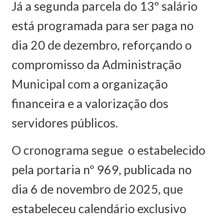
Já a segunda parcela do 13º salário
está programada para ser paga no
dia 20 de dezembro, reforçando o
compromisso da Administração
Municipal com a organização
financeira e a valorização dos
servidores públicos.
O cronograma segue o estabelecido
pela portaria nº 969, publicada no
dia 6 de novembro de 2025, que
estabeleceu calendário exclusivo