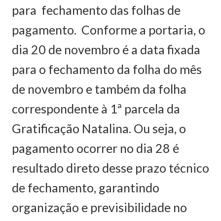
para fechamento das folhas de
pagamento. Conforme a portaria, o
dia 20 de novembro é a data fixada
para o fechamento da folha do mês
de novembro e também da folha
correspondente à 1ª parcela da
Gratificação Natalina. Ou seja, o
pagamento ocorrer no dia 28 é
resultado direto desse prazo técnico
de fechamento, garantindo
organização e previsibilidade no