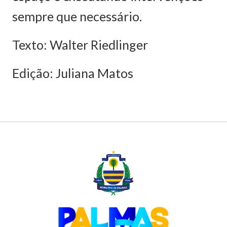
sempre que necessário.
Texto: Walter Riedlinger
Edição: Juliana Matos