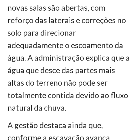
novas salas são abertas, com
reforço das laterais e correções no
solo para direcionar
adequadamente o escoamento da
água. A administração explica que a
água que desce das partes mais
altas do terreno não pode ser
totalmente contida devido ao fluxo
natural da chuva.
A gestão destaca ainda que,
conforme a escavação avança,