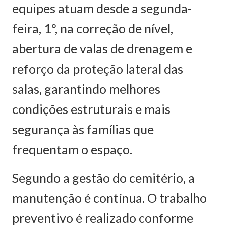
equipes atuam desde a segunda-
feira, 1º, na correção de nível,
abertura de valas de drenagem e
reforço da proteção lateral das
salas, garantindo melhores
condições estruturais e mais
segurança às famílias que
frequentam o espaço.
Segundo a gestão do cemitério, a
manutenção é contínua. O trabalho
preventivo é realizado conforme