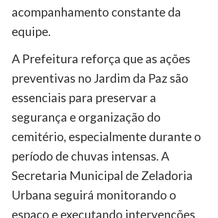
acompanhamento constante da
equipe.
A Prefeitura reforça que as ações
preventivas no Jardim da Paz são
essenciais para preservar a
segurança e organização do
cemitério, especialmente durante o
período de chuvas intensas. A
Secretaria Municipal de Zeladoria
Urbana seguirá monitorando o
espaço e executando intervenções