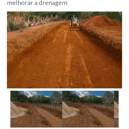
melhorar a drenagem