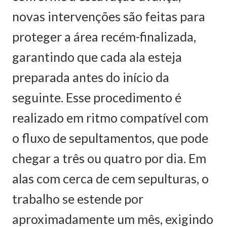
novas intervenções são feitas para
proteger a área recém-finalizada,
garantindo que cada ala esteja
preparada antes do início da
seguinte. Esse procedimento é
realizado em ritmo compatível com
o fluxo de sepultamentos, que pode
chegar a três ou quatro por dia. Em
alas com cerca de cem sepulturas, o
trabalho se estende por
aproximadamente um mês, exigindo