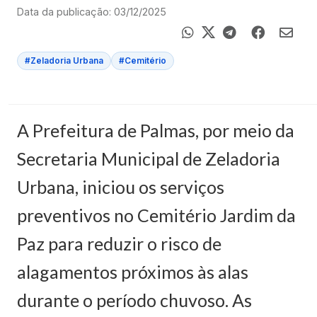
Data da publicação: 03/12/2025
#Zeladoria Urbana
#Cemitério
A Prefeitura de Palmas, por meio da
Secretaria Municipal de Zeladoria
Urbana, iniciou os serviços
preventivos no Cemitério Jardim da
Paz para reduzir o risco de
alagamentos próximos às alas
durante o período chuvoso. As