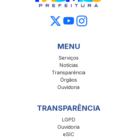
MENU
Serviços
Notícias
Transparência
Órgãos
Ouvidoria
TRANSPARÊNCIA
LGPD
Ouvidoria
eSIC