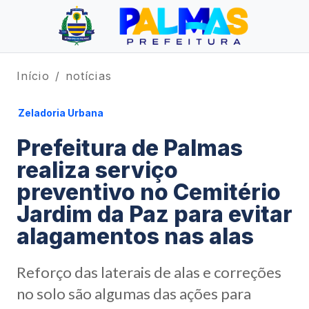
Início
notícias
Zeladoria Urbana
Prefeitura de Palmas
realiza serviço
preventivo no Cemitério
Jardim da Paz para evitar
alagamentos nas alas
Reforço das laterais de alas e correções
no solo são algumas das ações para