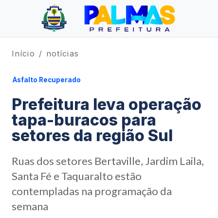
Início
notícias
Asfalto Recuperado
Prefeitura leva operação
tapa-buracos para
setores da região Sul
Ruas dos setores Bertaville, Jardim Laila,
Santa Fé e Taquaralto estão
contempladas na programação da
semana