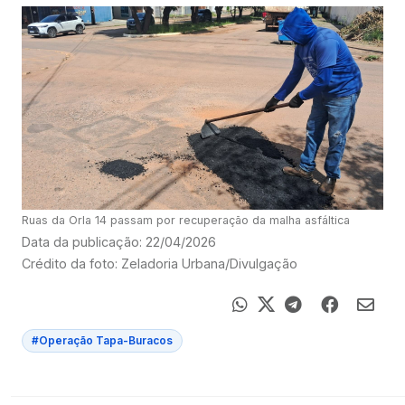
Ruas da Orla 14 passam por recuperação da malha asfáltica
Data da publicação: 22/04/2026
Crédito da foto: Zeladoria Urbana/Divulgação
#Operação Tapa-Buracos