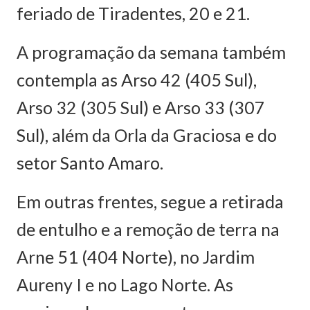
feriado de Tiradentes, 20 e 21.
A programação da semana também
contempla as Arso 42 (405 Sul),
Arso 32 (305 Sul) e Arso 33 (307
Sul), além da Orla da Graciosa e do
setor Santo Amaro.
Em outras frentes, segue a retirada
de entulho e a remoção de terra na
Arne 51 (404 Norte), no Jardim
Aureny I e no Lago Norte. As