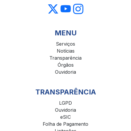
MENU
Serviços
Notícias
Transparência
Órgãos
Ouvidoria
TRANSPARÊNCIA
LGPD
Ouvidoria
eSIC
Folha de Pagamento