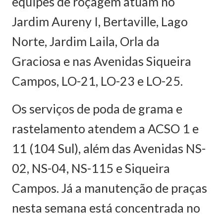
equipes de roçagem atuam no
Jardim Aureny I, Bertaville, Lago
Norte, Jardim Laila, Orla da
Graciosa e nas Avenidas Siqueira
Campos, LO-21, LO-23 e LO-25.
Os serviços de poda de grama e
rastelamento atendem a ACSO 1 e
11 (104 Sul), além das Avenidas NS-
02, NS-04, NS-115 e Siqueira
Campos. Já a manutenção de praças
nesta semana está concentrada no