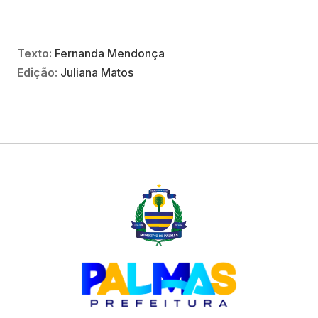
Texto:
Fernanda Mendonça
Edição:
Juliana Matos