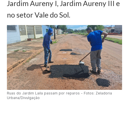
Jardim Aureny I, Jardim Aureny III e
no setor Vale do Sol.
Ruas do Jardim Laila passam por reparos - Fotos: Zeladoria
Urbana/Divulgação