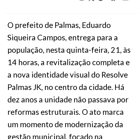
O prefeito de Palmas, Eduardo
Siqueira Campos, entrega para a
população, nesta quinta-feira, 21, às
14 horas, a revitalização completa e
a nova identidade visual do Resolve
Palmas JK, no centro da cidade. Há
dez anos a unidade não passava por
reformas estruturais. O ato marca
um momento de modernização da
gestão municipal, focado na