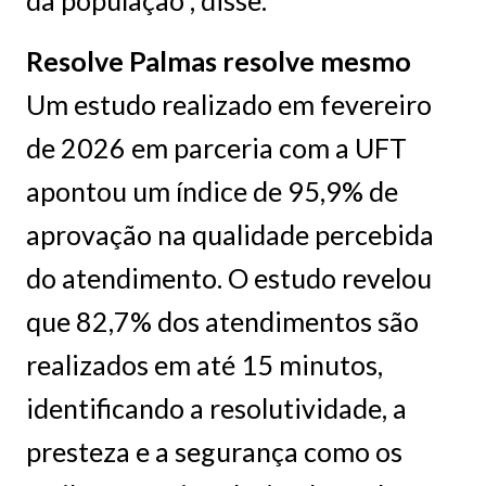
da população”, disse.
Resolve Palmas resolve mesmo
Um estudo realizado em fevereiro
de 2026 em parceria com a UFT
apontou um índice de 95,9% de
aprovação na qualidade percebida
do atendimento. O estudo revelou
que 82,7% dos atendimentos são
realizados em até 15 minutos,
identificando a resolutividade, a
presteza e a segurança como os