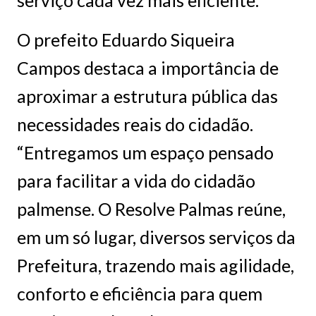
serviço cada vez mais eficiente.
O prefeito Eduardo Siqueira
Campos destaca a importância de
aproximar a estrutura pública das
necessidades reais do cidadão.
“Entregamos um espaço pensado
para facilitar a vida do cidadão
palmense. O Resolve Palmas reúne,
em um só lugar, diversos serviços da
Prefeitura, trazendo mais agilidade,
conforto e eficiência para quem