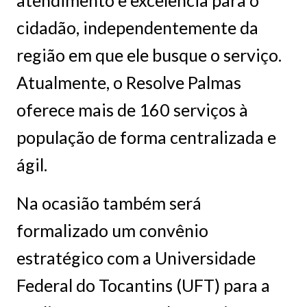
atendimento e excelência para o
cidadão, independentemente da
região em que ele busque o serviço.
Atualmente, o Resolve Palmas
oferece mais de 160 serviços à
população de forma centralizada e
ágil.
Na ocasião também será
formalizado um convênio
estratégico com a Universidade
Federal do Tocantins (UFT) para a