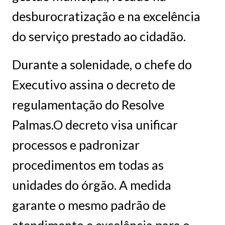
desburocratização e na excelência
do serviço prestado ao cidadão.
Durante a solenidade, o chefe do
Executivo assina o decreto de
regulamentação do Resolve
Palmas.O decreto visa unificar
processos e padronizar
procedimentos em todas as
unidades do órgão. A medida
garante o mesmo padrão de