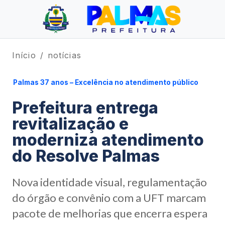
Início
notícias
Palmas 37 anos – Excelência no atendimento público
Prefeitura entrega
revitalização e
moderniza atendimento
do Resolve Palmas
Nova identidade visual, regulamentação
do órgão e convênio com a UFT marcam
pacote de melhorias que encerra espera