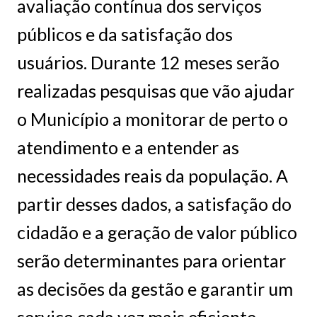
avaliação contínua dos serviços
públicos e da satisfação dos
usuários. Durante 12 meses serão
realizadas pesquisas que vão ajudar
o Município a monitorar de perto o
atendimento e a entender as
necessidades reais da população. A
partir desses dados, a satisfação do
cidadão e a geração de valor público
serão determinantes para orientar
as decisões da gestão e garantir um