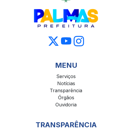
MENU
Serviços
Notícias
Transparência
Órgãos
Ouvidoria
TRANSPARÊNCIA