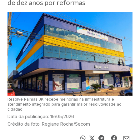
de dez anos por reformas
Resolve Palmas JK recebe melhorias na infraestrutura e
atendimento integrado para garantir maior resolutividade ao
cidadão
Data da publicação: 19/05/2026
Crédito da foto: Regiane Rocha/Secom