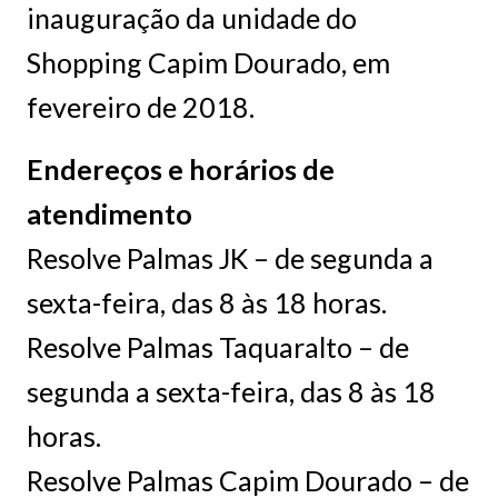
inauguração da unidade do
Shopping Capim Dourado, em
fevereiro de 2018.
Endereços e horários de
atendimento
Resolve Palmas JK – de segunda a
sexta-feira, das 8 às 18 horas.
Resolve Palmas Taquaralto – de
segunda a sexta-feira, das 8 às 18
horas.
Resolve Palmas Capim Dourado – de