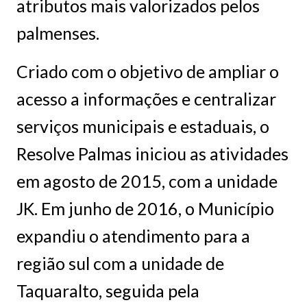
atributos mais valorizados pelos
palmenses.
Criado com o objetivo de ampliar o
acesso a informações e centralizar
serviços municipais e estaduais, o
Resolve Palmas iniciou as atividades
em agosto de 2015, com a unidade
JK. Em junho de 2016, o Município
expandiu o atendimento para a
região sul com a unidade de
Taquaralto, seguida pela