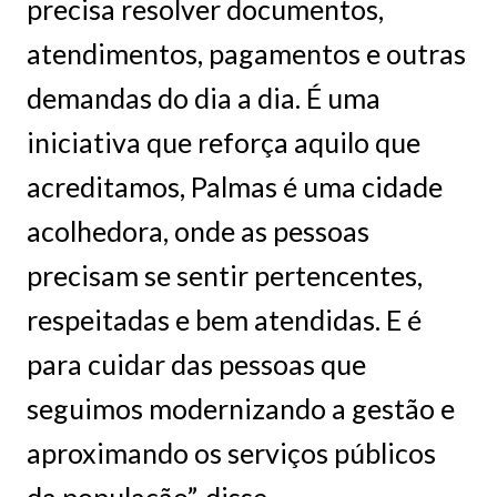
precisa resolver documentos,
atendimentos, pagamentos e outras
demandas do dia a dia. É uma
iniciativa que reforça aquilo que
acreditamos, Palmas é uma cidade
acolhedora, onde as pessoas
precisam se sentir pertencentes,
respeitadas e bem atendidas. E é
para cuidar das pessoas que
seguimos modernizando a gestão e
aproximando os serviços públicos