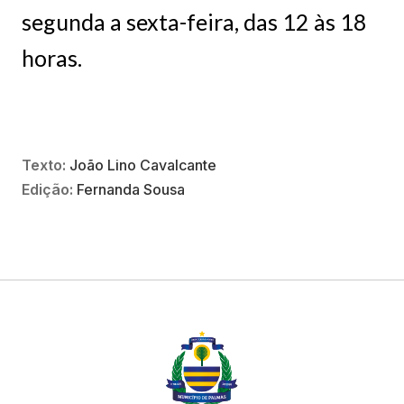
segunda a sexta-feira, das 12 às 18
horas.
Texto:
João Lino Cavalcante
Edição:
Fernanda Sousa