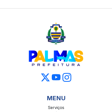
MENU
Serviços