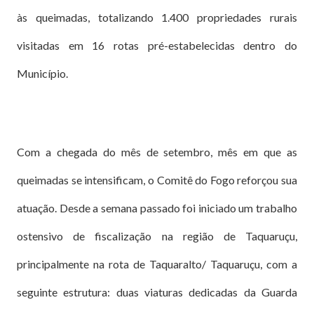
às queimadas, totalizando 1.400 propriedades rurais
visitadas em 16 rotas pré-estabelecidas dentro do
Município.
Com a chegada do mês de setembro, mês em que as
queimadas se intensificam, o Comitê do Fogo reforçou sua
atuação. Desde a semana passado foi iniciado um trabalho
ostensivo de fiscalização na região de Taquaruçu,
principalmente na rota de Taquaralto/ Taquaruçu, com a
seguinte estrutura: duas viaturas dedicadas da Guarda