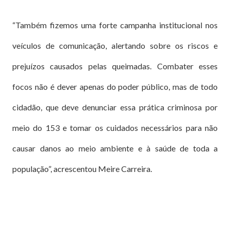
“Também fizemos uma forte campanha institucional nos
veículos de comunicação, alertando sobre os riscos e
prejuízos causados pelas queimadas. Combater esses
focos não é dever apenas do poder público, mas de todo
cidadão, que deve denunciar essa prática criminosa por
meio do 153 e tomar os cuidados necessários para não
causar danos ao meio ambiente e à saúde de toda a
população”, acrescentou Meire Carreira.