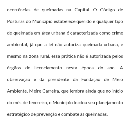
ocorrências de queimadas na Capital. O Código de
Posturas do Município estabelece querido e qualquer tipo
de queimada em área urbana é caracterizada como crime
ambiental, já que a lei não autoriza queimada urbana, e
mesmo na zona rural, essa prática não é autorizada pelos
órgãos de licenciamento nesta época do ano. A
observação é da presidente da Fundação de Meio
Ambiente, Meire Carreira, que lembra ainda que no início
do mês de fevereiro, o Município iniciou seu planejamento
estratégico de prevenção e combate às queimadas.