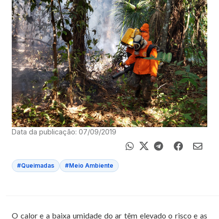
Data da publicação: 07/09/2019
#Queimadas
#Meio Ambiente
O calor e a baixa umidade do ar têm elevado o risco e as