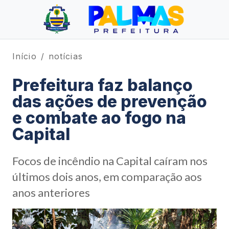
Início
notícias
Prefeitura faz balanço
das ações de prevenção
e combate ao fogo na
Capital
Focos de incêndio na Capital caíram nos
últimos dois anos, em comparação aos
anos anteriores