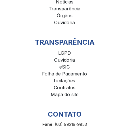
Notícias
Transparência
Órgãos
Ouvidoria
TRANSPARÊNCIA
LGPD
Ouvidoria
eSIC
Folha de Pagamento
Licitações
Contratos
Mapa do site
CONTATO
Fone:
(63) 99219-9853