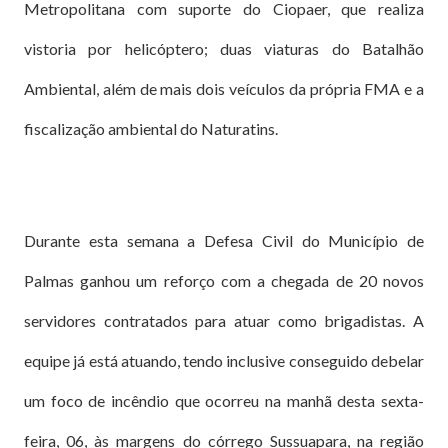
Metropolitana com suporte do Ciopaer, que realiza
vistoria por helicóptero; duas viaturas do Batalhão
Ambiental, além de mais dois veículos da própria FMA e a
fiscalização ambiental do Naturatins.
Durante esta semana a Defesa Civil do Município de
Palmas ganhou um reforço com a chegada de 20 novos
servidores contratados para atuar como brigadistas. A
equipe já está atuando, tendo inclusive conseguido debelar
um foco de incêndio que ocorreu na manhã desta sexta-
feira, 06, às margens do córrego Sussuapara, na região