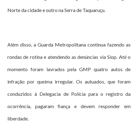
Norte da cidade e outro na Serra de Taquaruçu.
Além disso, a Guarda Metropolitana continua fazendo as
rondas de rotina e atendendo as denúncias via Siop. Até o
momento foram lavrados pela GMP quatro autos de
infração por queima irregular. Os autuados, que foram
conduzidos à Delegacia de Polícia para o registro da
ocorrência, pagaram fiança e devem responder em
liberdade.