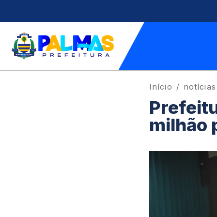
Início
notícias
Prefeitu
milhão 