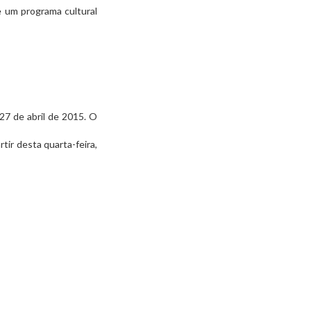
 um programa cultural
27 de abril de 2015. O
rtir desta quarta-feira,