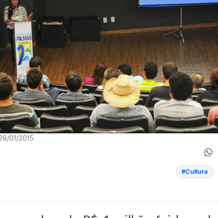
28/01/2015
#Cultura