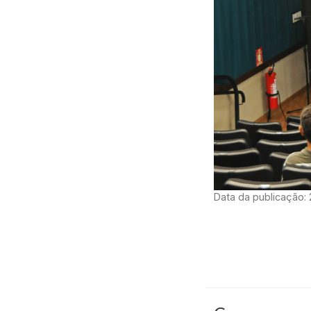
Data da publicação: 