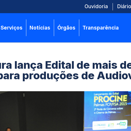
Ouvidoria
Diário
Serviços
Notícias
Órgãos
Transparência
ra lança Edital de mais d
para produções de Audio