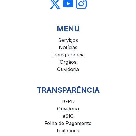
MENU
Serviços
Notícias
Transparência
Órgãos
Ouvidoria
TRANSPARÊNCIA
LGPD
Ouvidoria
eSIC
Folha de Pagamento
Licitações