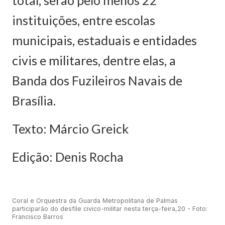
instituições, entre escolas
municipais, estaduais e entidades
civis e militares, dentre elas, a
Banda dos Fuzileiros Navais de
Brasília.
Texto: Márcio Greick
Edição: Denis Rocha
Coral e Orquestra da Guarda Metropolitana de Palmas
participarão do desfile civico-militar nesta terça-feira,20 - Foto:
Francisco Barros