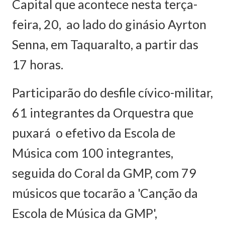
Capital que acontece nesta terça-
feira, 20, ao lado do ginásio Ayrton
Senna, em Taquaralto, a partir das
17 horas.
Participarão do desfile cívico-militar,
61 integrantes da Orquestra que
puxará o efetivo da Escola de
Música com 100 integrantes,
seguida do Coral da GMP, com 79
músicos que tocarão a 'Canção da
Escola de Música da GMP',