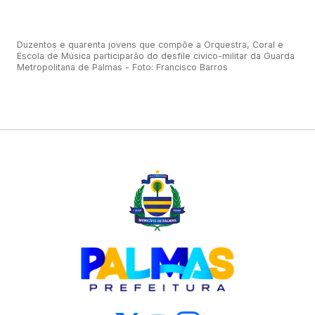
Duzentos e quarenta jovens que compõe a Orquestra, Coral e
Escola de Música participarão do desfile civico-militar da Guarda
Metropolitana de Palmas - Foto: Francisco Barros