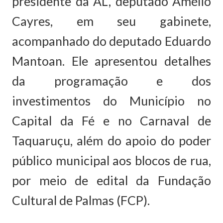
presidente da AL, deputado Amélio
Cayres, em seu gabinete,
acompanhado do deputado Eduardo
Mantoan. Ele apresentou detalhes
da programação e dos
investimentos do Município no
Capital da Fé e no Carnaval de
Taquaruçu, além do apoio do poder
público municipal aos blocos de rua,
por meio de edital da Fundação
Cultural de Palmas (FCP).