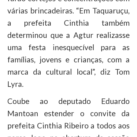
várias brincadeiras. “Em Taquaruçu,
a prefeita Cinthia também
determinou que a Agtur realizasse
uma festa inesquecível para as
famílias, jovens e crianças, com a
marca da cultural local”, diz Tom
Lyra.
Coube ao deputado Eduardo
Mantoan estender o convite da
prefeita Cinthia Ribeiro a todos aos