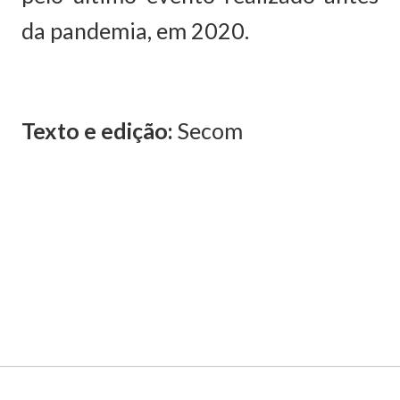
da pandemia, em 2020.
Texto e edição:
Secom