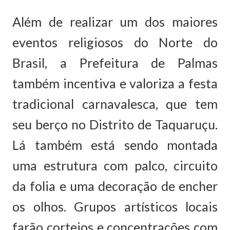
Além de realizar um dos maiores
eventos religiosos do Norte do
Brasil, a Prefeitura de Palmas
também incentiva e valoriza a festa
tradicional carnavalesca, que tem
seu berço no Distrito de Taquaruçu.
Lá também está sendo montada
uma estrutura com palco, circuito
da folia e uma decoração de encher
os olhos. Grupos artísticos locais
farão cortejos e concentrações com