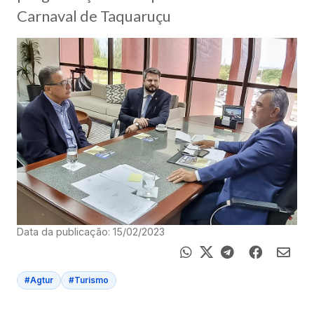
Carnaval de Taquaruçu
Data da publicação: 15/02/2023
#Agtur
#Turismo