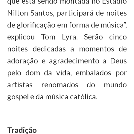
que está sendo montada no Estádio
Nilton Santos, participará de noites
de glorificação em forma de música”,
explicou Tom Lyra. Serão cinco
noites dedicadas a momentos de
adoração e agradecimento a Deus
pelo dom da vida, embalados por
artistas renomados do mundo
gospel e da música católica.
Tradição