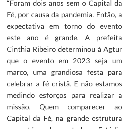
“Foram dois anos sem o Capital da
Fé, por causa da pandemia. Então, a
expectativa em torno do evento
este ano é grande. A prefeita
Cinthia Ribeiro determinou à Agtur
que o evento em 2023 seja um
marco, uma grandiosa festa para
celebrar a fé cristã. E não estamos
medindo esforços para realizar a
missão. Quem comparecer ao
Capital da Fé, na grande estrutura