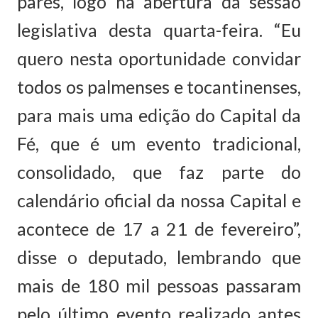
pares, logo na abertura da sessão
legislativa desta quarta-feira. “Eu
quero nesta oportunidade convidar
todos os palmenses e tocantinenses,
para mais uma edição do Capital da
Fé, que é um evento tradicional,
consolidado, que faz parte do
calendário oficial da nossa Capital e
acontece de 17 a 21 de fevereiro”,
disse o deputado, lembrando que
mais de 180 mil pessoas passaram
pelo último evento realizado antes