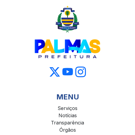
MENU
Serviços
Notícias
Transparência
Órgãos