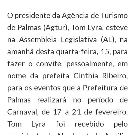
O presidente da Agência de Turismo
de Palmas (Agtur), Tom Lyra, esteve
na Assembleia Legislativa (AL), na
amanhã desta quarta-feira, 15, para
fazer o convite, pessoalmente, em
nome da prefeita Cinthia Ribeiro,
para os eventos que a Prefeitura de
Palmas realizará no período de
Carnaval, de 17 a 21 de fevereiro.
Tom Lyra foi recebido pelo