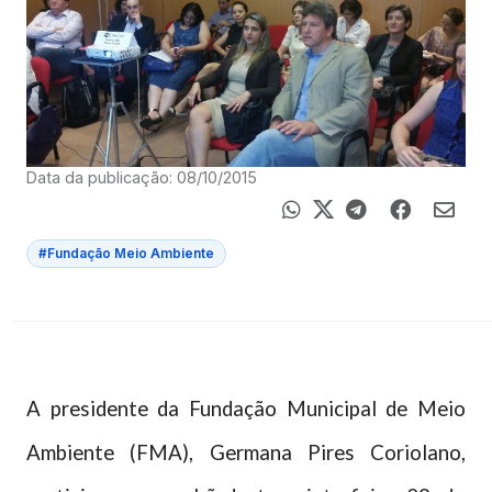
Data da publicação: 08/10/2015
#Fundação Meio Ambiente
A presidente da Fundação Municipal de Meio
Ambiente (FMA), Germana Pires Coriolano,