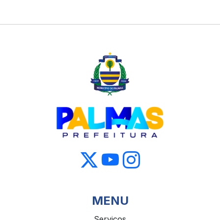
MENU
Serviços