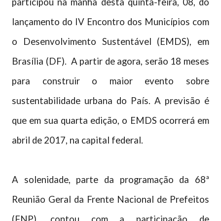
participou na manhã desta quinta-feira, 08, do
lançamento do IV Encontro dos Municípios com
o Desenvolvimento Sustentável (EMDS), em
Brasília (DF). A partir de agora, serão 18 meses
para construir o maior evento sobre
sustentabilidade urbana do País. A previsão é
que em sua quarta edição, o EMDS ocorrerá em
abril de 2017, na capital federal.
A solenidade, parte da programação da 68ª
Reunião Geral da Frente Nacional de Prefeitos
(FNP), contou com a participação de