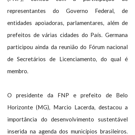
representantes do Governo Federal, de
entidades apoiadoras, parlamentares, além de
prefeitos de várias cidades do País. Germana
participou ainda da reunião do Fórum nacional
de Secretários de Licenciamento, do qual é
membro.
O presidente da FNP e prefeito de Belo
Horizonte (MG), Marcio Lacerda, destacou a
importância do desenvolvimento sustentável
inserida na agenda dos municípios brasileiros.