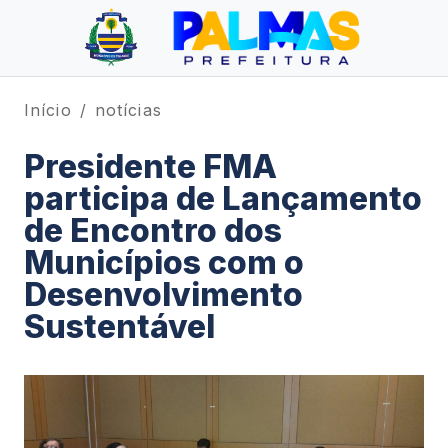
Início
notícias
Presidente FMA
participa de Lançamento
de Encontro dos
Municípios com o
Desenvolvimento
Sustentável