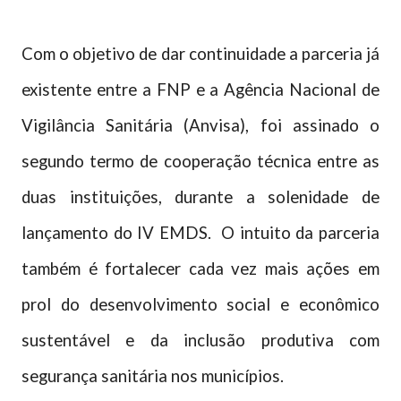
Com o objetivo de dar continuidade a parceria já
existente entre a FNP e a Agência Nacional de
Vigilância Sanitária (Anvisa), foi assinado o
segundo termo de cooperação técnica entre as
duas instituições, durante a solenidade de
lançamento do IV EMDS. O intuito da parceria
também é fortalecer cada vez mais ações em
prol do desenvolvimento social e econômico
sustentável e da inclusão produtiva com
segurança sanitária nos municípios.