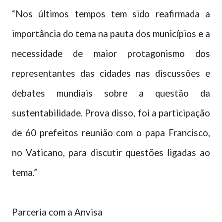
“Nos últimos tempos tem sido reafirmada a
importância do tema na pauta dos municípios e a
necessidade de maior protagonismo dos
representantes das cidades nas discussões e
debates mundiais sobre a questão da
sustentabilidade. Prova disso, foi a participação
de 60 prefeitos reunião com o papa Francisco,
no Vaticano, para discutir questões ligadas ao
tema.”
Parceria com a Anvisa