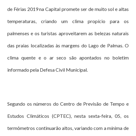
de Férias 2019 na Capital promete ser de muito sol e altas
temperaturas, criando um clima propício para os
palmenses e os turistas aproveitarem as belezas naturais
das praias localizadas às margens do Lago de Palmas. O
clima quente e o ar seco são apontados no boletim
informado pela Defesa Civil Municipal.
Segundo os números do Centro de Previsão de Tempo e
Estudos Climáticos (CPTEC), nesta sexta-feira, 05, os
termômetros continuarão altos, variando com a mínima de