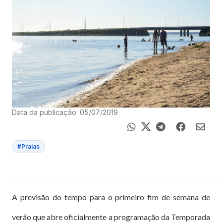
Data da publicação: 05/07/2019
#Praias
A previsão do tempo para o primeiro fim de semana de
verão que abre oficialmente a programação da Temporada