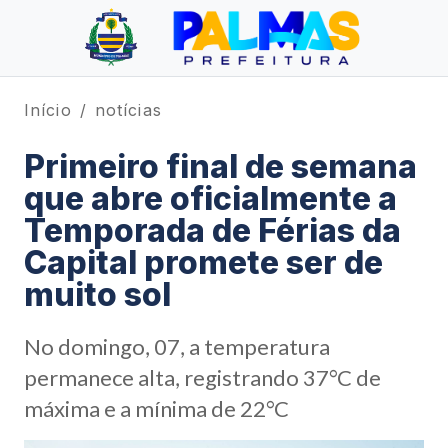
Início
notícias
Primeiro final de semana
que abre oficialmente a
Temporada de Férias da
Capital promete ser de
muito sol
No domingo, 07, a temperatura
permanece alta, registrando 37°C de
máxima e a mínima de 22°C