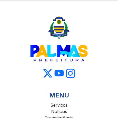
MENU
Serviços
Notícias
Transparência