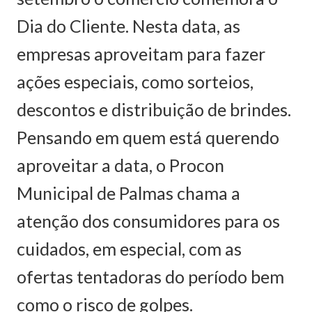
Dia do Cliente. Nesta data, as
empresas aproveitam para fazer
ações especiais, como sorteios,
descontos e distribuição de brindes.
Pensando em quem está querendo
aproveitar a data, o Procon
Municipal de Palmas chama a
atenção dos consumidores para os
cuidados, em especial, com as
ofertas tentadoras do período bem
como o risco de golpes.