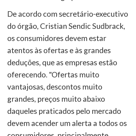
De acordo com secretário-executivo
do órgão, Cristian Sendic Sudbrack,
os consumidores devem estar
atentos às ofertas e às grandes
deduções, que as empresas estão
oferecendo. "Ofertas muito
vantajosas, descontos muito
grandes, preços muito abaixo
daqueles praticados pelo mercado
devem acender um alerta a todos os
consumidores, principalmente