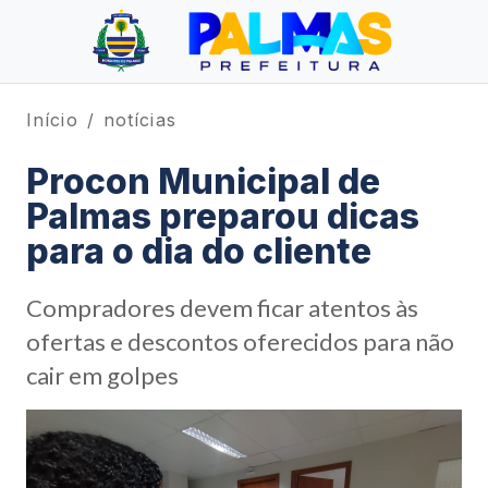
Início
notícias
Procon Municipal de
Palmas preparou dicas
para o dia do cliente
Compradores devem ficar atentos às
ofertas e descontos oferecidos para não
cair em golpes