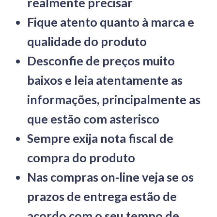
realmente precisar
Fique atento quanto à marca e
qualidade do produto
Desconfie de preços muito
baixos e leia atentamente as
informações, principalmente as
que estão com asterisco
Sempre exija nota fiscal de
compra do produto
Nas compras on-line veja se os
prazos de entrega estão de
acordo com o seu tempo de