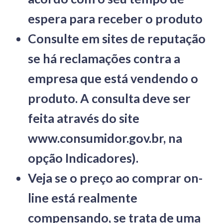
espera para receber o produto
Consulte em sites de reputação
se há reclamações contra a
empresa que está vendendo o
produto. A consulta deve ser
feita através do site
www.consumidor.gov.br, na
opção Indicadores).
Veja se o preço ao comprar on-
line está realmente
compensando, se trata de uma