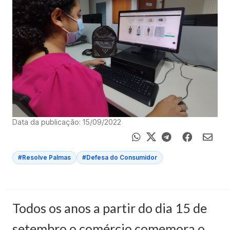
Data da publicação: 15/09/2022
#Resolve Palmas
#Defesa do Consumidor
Todos os anos a partir do dia 15 de
setembro o comércio comemora o