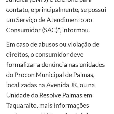
contato, e principalmente, se possui
um Serviço de Atendimento ao
Consumidor (SAC)", informou.
Em caso de abusos ou violação de
direitos, o consumidor deve
formalizar a denúncia nas unidades
do Procon Municipal de Palmas,
localizadas na Avenida JK, ou na
Unidade do Resolve Palmas em
Taquaralto, mais informações