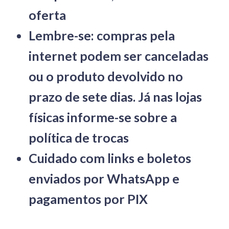
oferta
Lembre-se: compras pela
internet podem ser canceladas
ou o produto devolvido no
prazo de sete dias. Já nas lojas
físicas informe-se sobre a
política de trocas
Cuidado com links e boletos
enviados por WhatsApp e
pagamentos por PIX