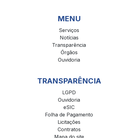
MENU
Serviços
Notícias
Transparência
Órgãos
Ouvidoria
TRANSPARÊNCIA
LGPD
Ouvidoria
eSIC
Folha de Pagamento
Licitações
Contratos
Mapa do site