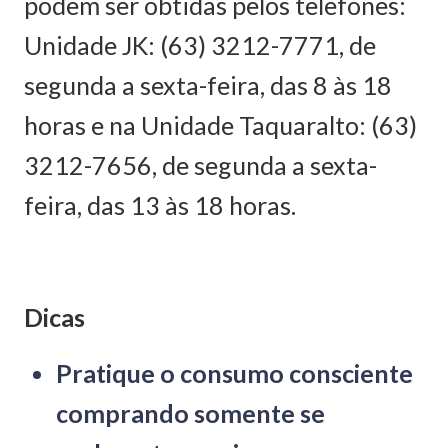
podem ser obtidas pelos telefones:
Unidade JK: (63) 3212-7771, de
segunda a sexta-feira, das 8 às 18
horas e na Unidade Taquaralto: (63)
3212-7656, de segunda a sexta-
feira, das 13 às 18 horas.
Dicas
Pratique o consumo consciente
comprando somente se