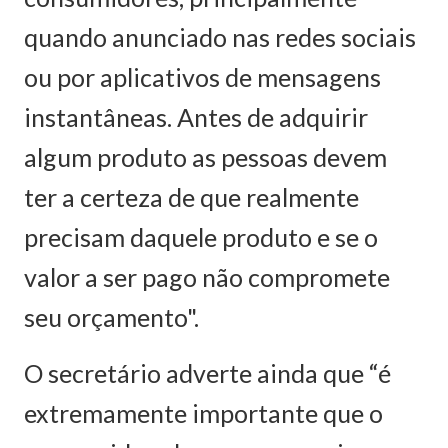
quando anunciado nas redes sociais
ou por aplicativos de mensagens
instantâneas. Antes de adquirir
algum produto as pessoas devem
ter a certeza de que realmente
precisam daquele produto e se o
valor a ser pago não compromete
seu orçamento".
O secretário adverte ainda que “é
extremamente importante que o