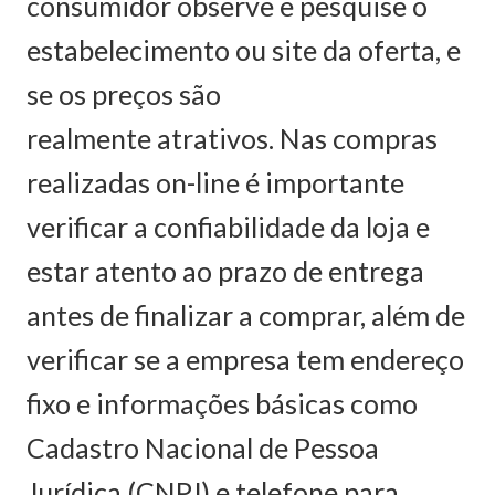
consumidor observe e pesquise o
estabelecimento ou site da oferta, e
se os preços são
realmente atrativos. Nas compras
realizadas on-line é importante
verificar a confiabilidade da loja e
estar atento ao prazo de entrega
antes de finalizar a comprar, além de
verificar se a empresa tem endereço
fixo e informações básicas como
Cadastro Nacional de Pessoa
Jurídica (CNPJ) e telefone para