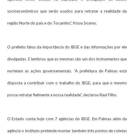
socioeconômicos que serão usados para retratar a realidade da
região Norte do país e do Tocantins”, frisou Soares.
O prefeito falou da importância do IBGE e das informações por ele
divulgadas. E lembrou que as mesmas são um dos instrumentos que
norteiam as ações governamentais. “A prefeitura de Palmas está
disposta a contribuir com o trabalho do IBGE, para que o mesmo
possa retratar fielmente a nossa realidade”, declarou Raul Filho.
O Estado conta hoje com 7 agências do IBGE. Em Palmas além da
agência o Instituto pretende montar também três pontos de coletas