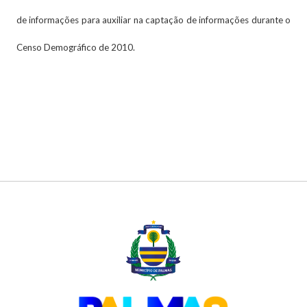
de informações para auxiliar na captação de informações durante o
Censo Demográfico de 2010.