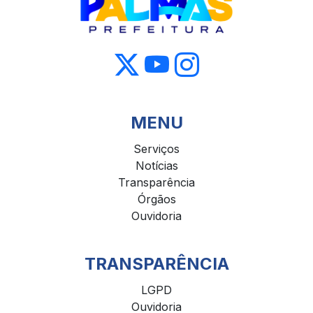
MENU
Serviços
Notícias
Transparência
Órgãos
Ouvidoria
TRANSPARÊNCIA
LGPD
Ouvidoria