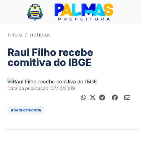
Início
notícias
Raul Filho recebe
comitiva do IBGE
Data da publicação: 07/10/2009
#Sem categoria