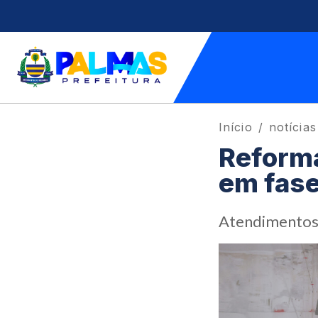
Início
notícias
Reforma
em fase
Atendimentos 