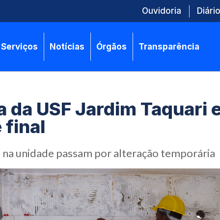
Ouvidoria
Diário
Serviços
Notícias
Órgãos
Transparência
 da USF Jardim Taquari 
 final
na unidade passam por alteração temporária