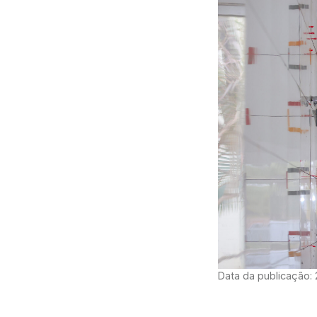
Data da publicação: