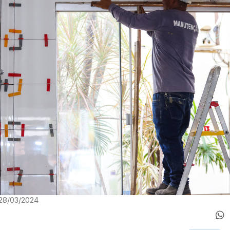
 28/03/2024