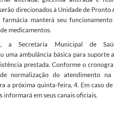
serão direcionados à Unidade de Pronto
A farmácia manterá seu funcionament
 de medicamentos.
o, a Secretaria Municipal de Saú
ou uma ambulância básica para suporte 
sistência prestada. Conforme o cronogra
 de normalização do atendimento na
ra a próxima quinta-feira, 4. Em caso de
s informará em seus canais oficiais.