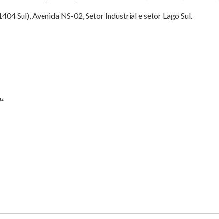
1404 Sul), Avenida NS-02, Setor Industrial e setor Lago Sul.
uz