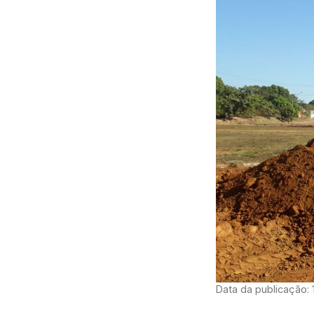
Data da publicação: 