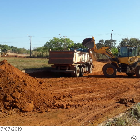
17/07/2019