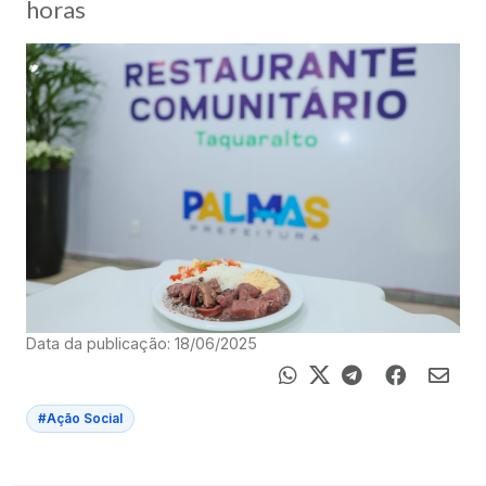
horas
Data da publicação: 18/06/2025
#Ação Social