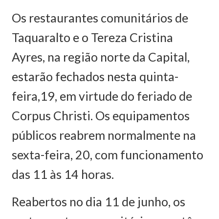
Os restaurantes comunitários de
Taquaralto e o Tereza Cristina
Ayres, na região norte da Capital,
estarão fechados nesta quinta-
feira,19, em virtude do feriado de
Corpus Christi. Os equipamentos
públicos reabrem normalmente na
sexta-feira, 20, com funcionamento
das 11 às 14 horas.
Reabertos no dia 11 de junho, os