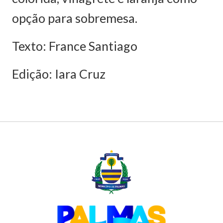
opção para sobremesa.
Texto: France Santiago
Edição: Iara Cruz