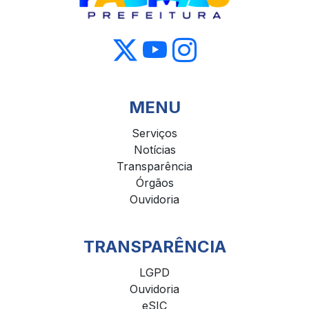
MENU
Serviços
Notícias
Transparência
Órgãos
Ouvidoria
TRANSPARÊNCIA
LGPD
Ouvidoria
eSIC