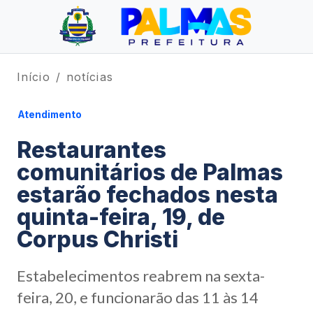
Início
notícias
Atendimento
Restaurantes
comunitários de Palmas
estarão fechados nesta
quinta-feira, 19, de
Corpus Christi
Estabelecimentos reabrem na sexta-
feira, 20, e funcionarão das 11 às 14