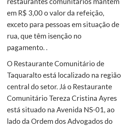
restaurantes comunitários mantêm
em R$ 3,00 o valor da refeição,
exceto para pessoas em situação de
rua, que têm isenção no
pagamento. .
O Restaurante Comunitário de
Taquaralto está localizado na região
central do setor. Já o Restaurante
Comunitário Tereza Cristina Ayres
está situado na Avenida NS-01, ao
lado da Ordem dos Advogados do