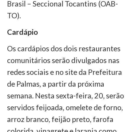
Brasil – Seccional Tocantins (OAB-
TO).
Cardápio
Os cardápios dos dois restaurantes
comunitários serão divulgados nas
redes sociais e no site da Prefeitura
de Palmas, a partir da próxima
semana. Nesta sexta-feira, 20, serão
servidos feijoada, omelete de forno,
arroz branco, feijão preto, farofa
colorida, vinagrete e laranja como