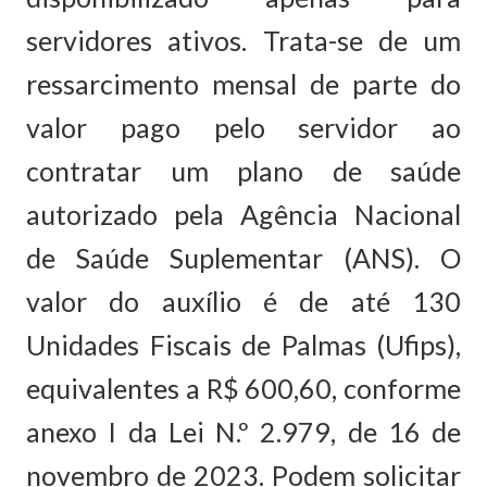
servidores ativos. Trata-se de um
ressarcimento mensal de parte do
valor pago pelo servidor ao
contratar um plano de saúde
autorizado pela Agência Nacional
de Saúde Suplementar (ANS). O
valor do auxílio é de até 130
Unidades Fiscais de Palmas (Ufips),
equivalentes a R$ 600,60, conforme
anexo I da Lei N.º 2.979, de 16 de
novembro de 2023. Podem solicitar