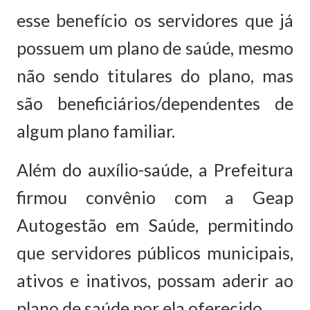
esse benefício os servidores que já
possuem um plano de saúde, mesmo
não sendo titulares do plano, mas
são beneficiários/dependentes de
algum plano familiar.
Além do auxílio-saúde, a Prefeitura
firmou convênio com a Geap
Autogestão em Saúde, permitindo
que servidores públicos municipais,
ativos e inativos, possam aderir ao
plano de saúde por ela oferecido.