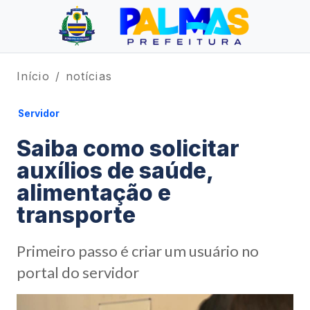
Início
notícias
Servidor
Saiba como solicitar
auxílios de saúde,
alimentação e
transporte
Primeiro passo é criar um usuário no
portal do servidor