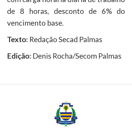
de 8 horas, desconto de 6% do
vencimento base.
Texto:
Redação Secad Palmas
Edição:
Denis Rocha/Secom Palmas