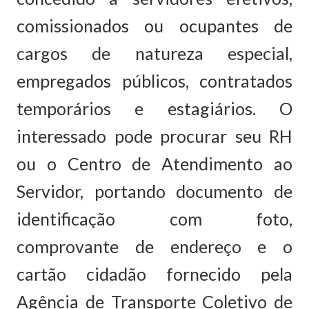
comissionados ou ocupantes de
cargos de natureza especial,
empregados públicos, contratados
temporários e estagiários. O
interessado pode procurar seu RH
ou o Centro de Atendimento ao
Servidor, portando documento de
identificação com foto,
comprovante de endereço e o
cartão cidadão fornecido pela
Agência de Transporte Coletivo de