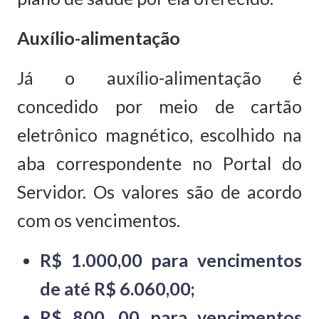
Auxílio-alimentação
Já o auxílio-alimentação é
concedido por meio de cartão
eletrônico magnético, escolhido na
aba correspondente no Portal do
Servidor. Os valores são de acordo
com os vencimentos.
R$ 1.000,00 para vencimentos
de até R$ 6.060,00;
R$ 800, 00 para vencimentos