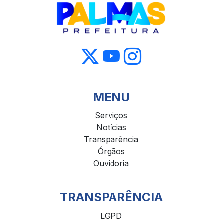
MENU
Serviços
Notícias
Transparência
Órgãos
Ouvidoria
TRANSPARÊNCIA
LGPD