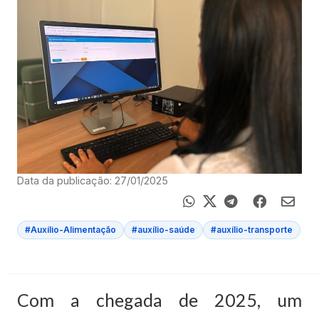
Data da publicação: 27/01/2025
#Auxílio-Alimentação
#auxílio-saúde
#auxílio-transporte
Com a chegada de 2025, um