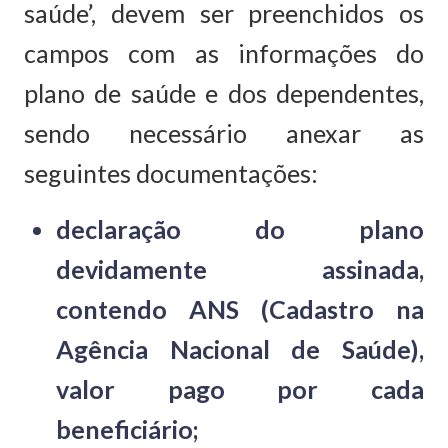
saúde’, devem ser preenchidos os
campos com as informações do
plano de saúde e dos dependentes,
sendo necessário anexar as
seguintes documentações:
declaração do plano
devidamente assinada,
contendo ANS (Cadastro na
Agência Nacional de Saúde),
valor pago por cada
beneficiário;