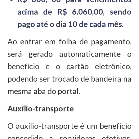
acima de R$ 6.060,00, sendo
pago até o dia 10 de cada mês.
Ao entrar em folha de pagamento,
será gerado automaticamente o
benefício e o cartão eletrônico,
podendo ser trocado de bandeira na
mesma aba do portal.
Auxílio-transporte
O auxílio-transporte é um benefício
concedido a servidores efetivos,