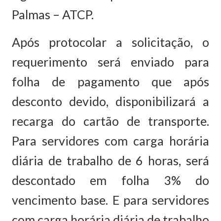
Palmas – ATCP.
Após protocolar a solicitação, o
requerimento será enviado para
folha de pagamento que após
desconto devido, disponibilizará a
recarga do cartão de transporte.
Para servidores com carga horária
diária de trabalho de 6 horas, será
descontado em folha 3% do
vencimento base. E para servidores
com carga horária diária de trabalho