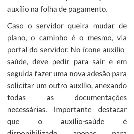
auxílio na folha de pagamento.
Caso o servidor queira mudar de
plano, o caminho é o mesmo, via
portal do servidor. No ícone auxílio-
saúde, deve pedir para sair e em
seguida fazer uma nova adesão para
solicitar um outro auxílio, anexando
todas as documentações
necessárias. Importante destacar
que o auxílio-saúde é
disponibilizado apenas para