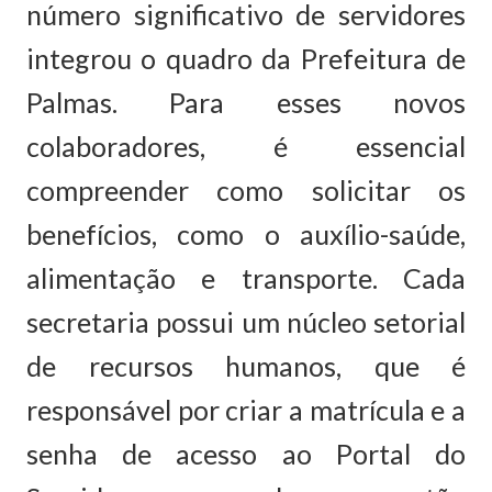
número significativo de servidores
integrou o quadro da Prefeitura de
Palmas. Para esses novos
colaboradores, é essencial
compreender como solicitar os
benefícios, como o auxílio-saúde,
alimentação e transporte. Cada
secretaria possui um núcleo setorial
de recursos humanos, que é
responsável por criar a matrícula e a
senha de acesso ao Portal do