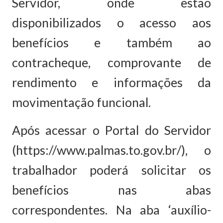
Servidor, onde estão
disponibilizados o acesso aos
benefícios e também ao
contracheque, comprovante de
rendimento e informações da
movimentação funcional.
Após acessar o Portal do Servidor
(https://www.palmas.to.gov.br/), o
trabalhador poderá solicitar os
benefícios nas abas
correspondentes. Na aba ‘auxílio-