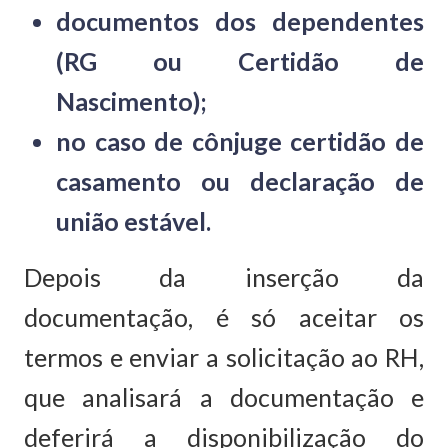
documentos dos dependentes
(RG ou Certidão de
Nascimento);
no caso de cônjuge certidão de
casamento ou declaração de
união estável.
Depois da inserção da
documentação, é só aceitar os
termos e enviar a solicitação ao RH,
que analisará a documentação e
deferirá a disponibilização do