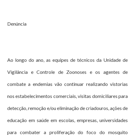
Denúncia
Ao longo do ano, as equipes de técnicos da Unidade de
Vigilância e Controle de Zoonoses e os agentes de
combate a endemias vão continuar realizando vistorias
nos estabelecimentos comerciais, visitas domiciliares para
detecção, remoção e/ou eliminação de criadouros, ações de
educação em saúde em escolas, empresas, universidades
para combater a proliferação do foco do mosquito