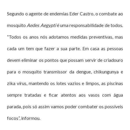
Segundo o agente de endemias Eder Castro, o combate ao
mosquito
Aedes Aegypti
é uma responsabilidade de todos.
“Todos os anos nós adotamos medidas preventivas, mas
cada um tem que fazer a sua parte. Em casa as pessoas
devem eliminar os pontos que possam servir de criadouro
para o mosquito transmissor da dengue, chikungunya e
zika vírus, mantendo os lotes vazios e limpos, as piscinas
sempre tratadas e ficar atentos aos vasos com água
parada, pois só assim vamos poder combater os possíveis
focos”, informou.