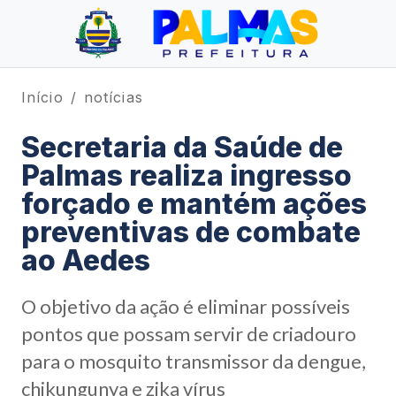
Início
notícias
Secretaria da Saúde de
Palmas realiza ingresso
forçado e mantém ações
preventivas de combate
ao Aedes
O objetivo da ação é eliminar possíveis
pontos que possam servir de criadouro
para o mosquito transmissor da dengue,
chikungunya e zika vírus