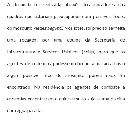
A denúncia foi realizada através dos moradores das
quadras que estariam preocupados com possíveis focos
do mosquito
Aedes aegypti
. Nos lotes, foi preciso ser feita
uma roçagem por uma equipe da Secretaria de
Infraestrutura e Serviços Públicos (Seisp), para que os
agentes de endemias pudessem checar se na área havia
algum possível foco do mosquito, porém nada foi
encontrado. Na residência os agentes de combate a
endemias encontraram o quintal muito sujo e uma piscina
com água parada.