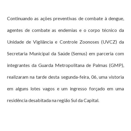
Continuando as ações preventivas de combate à dengue,
agentes de combate as endemias e o corpo técnico da
Unidade de Vigilância e Controle Zoonoses (UVCZ) da
Secretaria Municipal da Saúde (Semus) em parceria com
integrantes da Guarda Metropolitana de Palmas (GMP),
realizaram na tarde desta segunda-feira, 06, uma vistoria
em alguns lotes vagos e um ingresso forçado em uma
residência desabitada na região Sul da Capital.