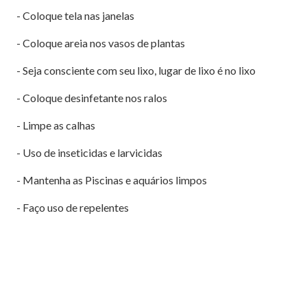
- Coloque tela nas janelas
- Coloque areia nos vasos de plantas
- Seja consciente com seu lixo, lugar de lixo é no lixo
- Coloque desinfetante nos ralos
- Limpe as calhas
- Uso de inseticidas e larvicidas
- Mantenha as Piscinas e aquários limpos
- Faço uso de repelentes