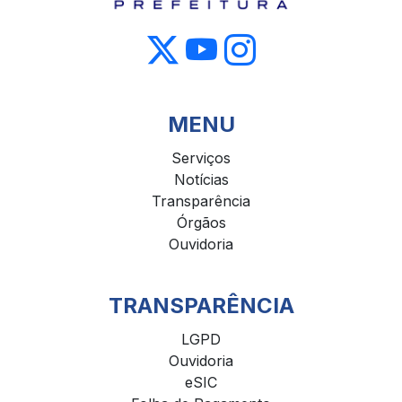
MENU
Serviços
Notícias
Transparência
Órgãos
Ouvidoria
TRANSPARÊNCIA
LGPD
Ouvidoria
eSIC