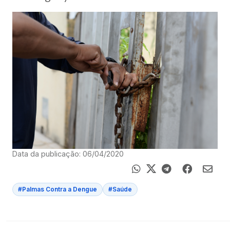
Data da publicação: 06/04/2020
#Palmas Contra a Dengue
#Saúde