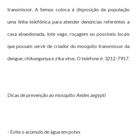
transmissor. A Semus coloca à disposição da população
uma linha telefônica para atender denúncias referentes a
casa abandonada, lote vago, roçagem ou possíveis locais
que possam servir de criador do mosquito transmissor da
dengue, chikungunya e zika vírus. O telefone é: 3212-7917.
Dicas de prevenção ao mosquito
Aedes aegypti
- Evite o acúmulo de água em potes