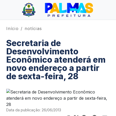
Início
notícias
Secretaria de
Desenvolvimento
Econômico atenderá em
novo endereço a partir
de sexta-feira, 28
Data da publicação: 26/06/2013