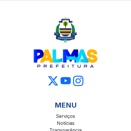
MENU
Serviços
Notícias
Transparência