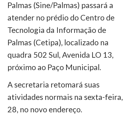
Palmas (Sine/Palmas) passará a
atender no prédio do Centro de
Tecnologia da Informação de
Palmas (Cetipa), localizado na
quadra 502 Sul, Avenida LO 13,
próximo ao Paço Municipal.
A secretaria retomará suas
atividades normais na sexta-feira,
28, no novo endereço.