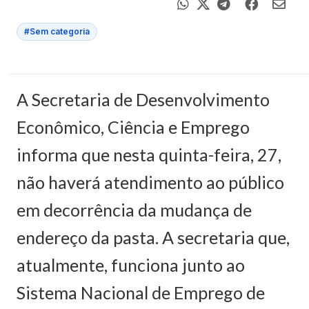
#Sem categoria
A Secretaria de Desenvolvimento
Econômico, Ciência e Emprego
informa que nesta quinta-feira, 27,
não haverá atendimento ao público
em decorrência da mudança de
endereço da pasta. A secretaria que,
atualmente, funciona junto ao
Sistema Nacional de Emprego de