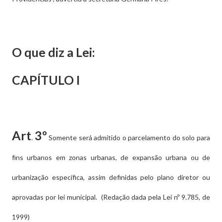
O que diz a Lei:
CAPÍTULO I
Art
3º
.
Somente será admitido o parcelamento do solo para
fins urbanos em zonas urbanas, de expansão urbana ou de
urbanização específica, assim definidas pelo plano diretor ou
aprovadas por lei municipal. (Redação dada pela Lei nº 9.785, de
1999)