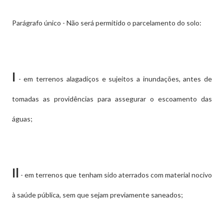
Parágrafo único - Não será permitido o parcelamento do solo:
I
- em terrenos alagadiços e sujeitos a inundações, antes de
tomadas as providências para assegurar o escoamento das
águas;
Il
- em terrenos que tenham sido aterrados com material nocivo
à saúde pública, sem que sejam previamente saneados;