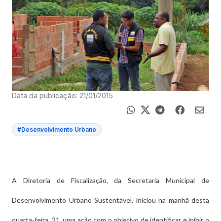
Data da publicação: 21/01/2015
#Desenvolvimento Urbano
A Diretoria de Fiscalização, da Secretaria Municipal de
Desenvolvimento Urbano Sustentável, iniciou na manhã desta
quarta-feira, 21, uma ação com o objetivo de identificar e inibir o