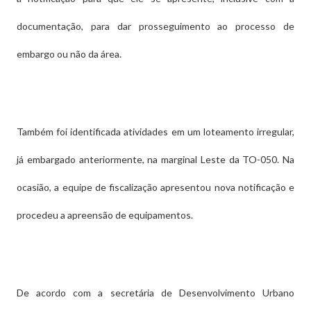
documentação, para dar prosseguimento ao processo de
embargo ou não da área.
Também foi identificada atividades em um loteamento irregular,
já embargado anteriormente, na marginal Leste da TO-050. Na
ocasião, a equipe de fiscalização apresentou nova notificação e
procedeu a apreensão de equipamentos.
De acordo com a secretária de Desenvolvimento Urbano