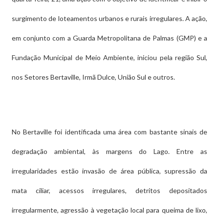
surgimento de loteamentos urbanos e rurais irregulares. A ação,
em conjunto com a Guarda Metropolitana de Palmas (GMP) e a
Fundação Municipal de Meio Ambiente, iniciou pela região Sul,
nos Setores Bertaville, Irmã Dulce, União Sul e outros.
No Bertaville foi identificada uma área com bastante sinais de
degradação ambiental, às margens do Lago. Entre as
irregularidades estão invasão de área pública, supressão da
mata ciliar, acessos irregulares, detritos depositados
irregularmente, agressão à vegetação local para queima de lixo,