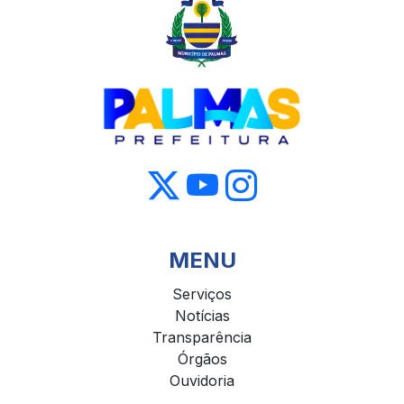
MENU
Serviços
Notícias
Transparência
Órgãos
Ouvidoria