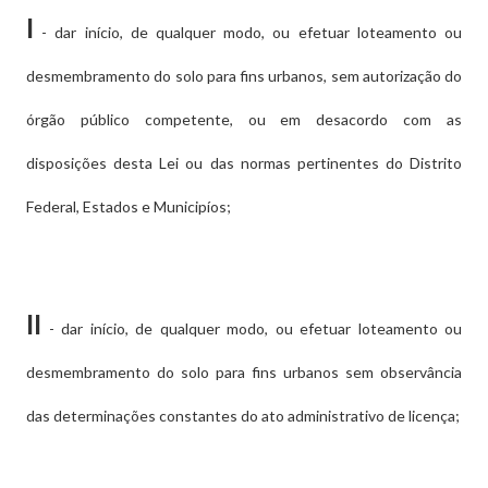
I
- dar início, de qualquer modo, ou efetuar loteamento ou
desmembramento do solo para fins urbanos, sem autorização do
órgão público competente, ou em desacordo com as
disposições desta Lei ou das normas pertinentes do Distrito
Federal, Estados e Municipíos;
II
- dar início, de qualquer modo, ou efetuar loteamento ou
desmembramento do solo para fins urbanos sem observância
das determinações constantes do ato administrativo de licença;