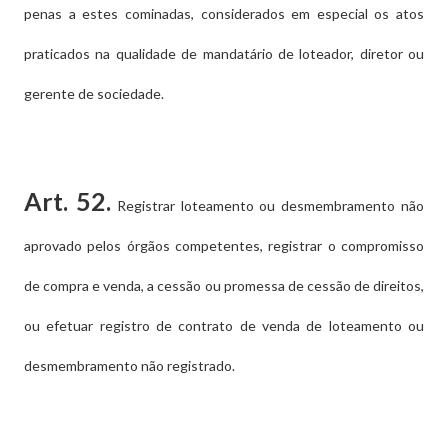
penas a estes cominadas, considerados em especial os atos
praticados na qualidade de mandatário de loteador, diretor ou
gerente de sociedade.
Art. 52.
Registrar loteamento ou desmembramento não
aprovado pelos órgãos competentes, registrar o compromisso
de compra e venda, a cessão ou promessa de cessão de direitos,
ou efetuar registro de contrato de venda de loteamento ou
desmembramento não registrado.