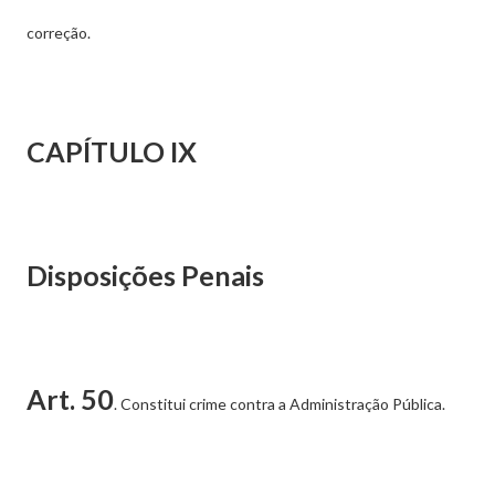
correção.
CAPÍTULO IX
Disposições Penais
Art. 50
. Constitui crime contra a Administração Pública.