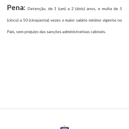
Pena:
Detenção, de 1 (um) a 2 (dois) anos, e multa de 5
(cinco) a 50 (cinqüenta) vezes o maior salário mínimo vigente no
País, sem prejuízo das sanções administrativas cabíveis.