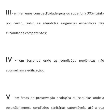
III
- em terrenos com declividade igual ou superior a 30% (trinta
por cento), salvo se atendidas exigências específicas das
autoridades competentes;
IV
- em terrenos onde as condições geológicas não
aconselham a edificação;
V
- em áreas de preservação ecológica ou naquelas onde a
poluição impeça condições sanitárias suportáveis, até a sua