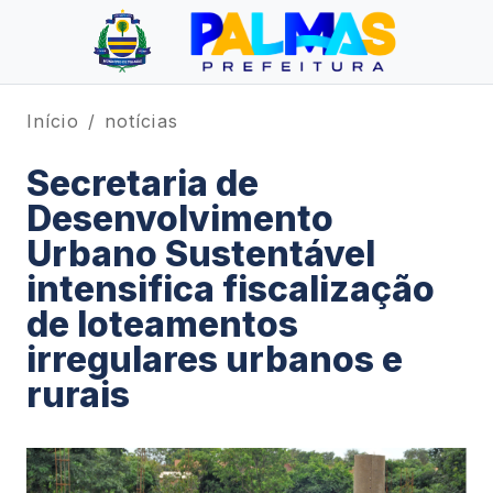
Início
notícias
Secretaria de
Desenvolvimento
Urbano Sustentável
intensifica fiscalização
de loteamentos
irregulares urbanos e
rurais