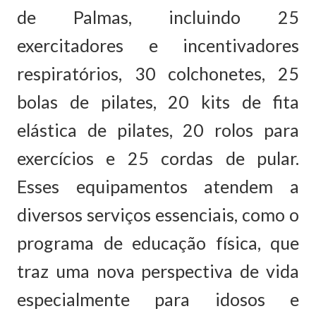
de Palmas, incluindo 25
exercitadores e incentivadores
respiratórios, 30 colchonetes, 25
bolas de pilates, 20 kits de fita
elástica de pilates, 20 rolos para
exercícios e 25 cordas de pular.
Esses equipamentos atendem a
diversos serviços essenciais, como o
programa de educação física, que
traz uma nova perspectiva de vida
especialmente para idosos e