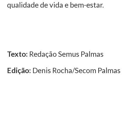
qualidade de vida e bem-estar.
Texto:
Redação Semus Palmas
Edição:
Denis Rocha/Secom Palmas