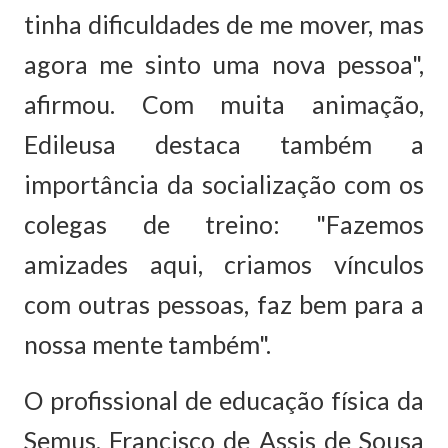
tinha dificuldades de me mover, mas
agora me sinto uma nova pessoa",
afirmou. Com muita animação,
Edileusa destaca também a
importância da socialização com os
colegas de treino: "Fazemos
amizades aqui, criamos vínculos
com outras pessoas, faz bem para a
nossa mente também".
O profissional de educação física da
Semus, Francisco de Assis de Sousa