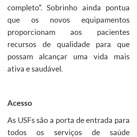
completo”. Sobrinho ainda pontua
que os novos equipamentos
proporcionam aos pacientes
recursos de qualidade para que
possam alcançar uma vida mais
ativa e saudável.
Acesso
As USFs são a porta de entrada para
todos os serviços de saúde