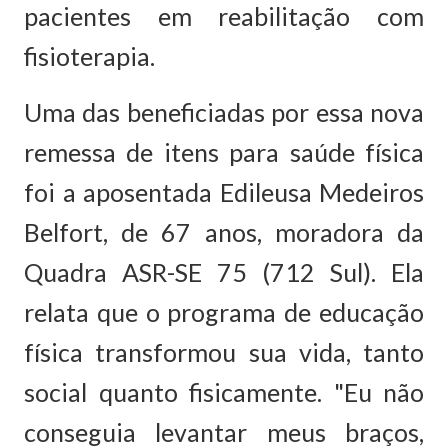
pacientes em reabilitação com
fisioterapia.
Uma das beneficiadas por essa nova
remessa de itens para saúde física
foi a aposentada Edileusa Medeiros
Belfort, de 67 anos, moradora da
Quadra ASR-SE 75 (712 Sul). Ela
relata que o programa de educação
física transformou sua vida, tanto
social quanto fisicamente. "Eu não
conseguia levantar meus braços,