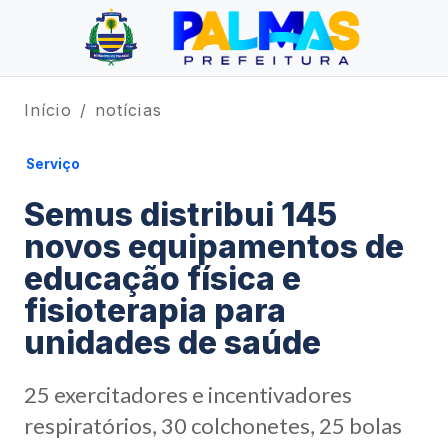
Início
notícias
Serviço
Semus distribui 145
novos equipamentos de
educação física e
fisioterapia para
unidades de saúde
25 exercitadores e incentivadores
respiratórios, 30 colchonetes, 25 bolas