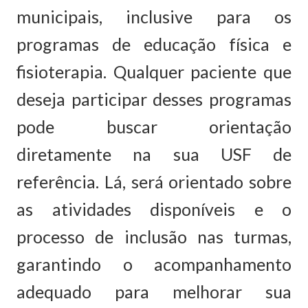
municipais, inclusive para os
programas de educação física e
fisioterapia. Qualquer paciente que
deseja participar desses programas
pode buscar orientação
diretamente na sua USF de
referência. Lá, será orientado sobre
as atividades disponíveis e o
processo de inclusão nas turmas,
garantindo o acompanhamento
adequado para melhorar sua