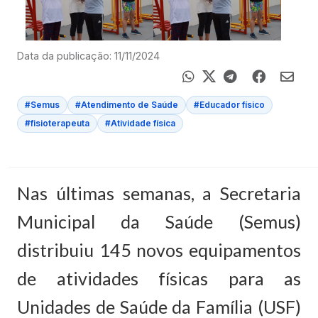
Data da publicação: 11/11/2024
#Semus
#Atendimento de Saúde
#Educador físico
#fisioterapeuta
#Atividade física
Nas últimas semanas, a Secretaria
Municipal da Saúde (Semus)
distribuiu 145 novos equipamentos
de atividades físicas para as
Unidades de Saúde da Família (USF)