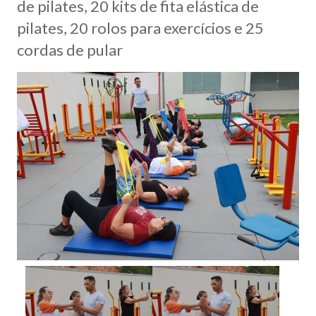
de pilates, 20 kits de fita elástica de
pilates, 20 rolos para exercícios e 25
cordas de pular