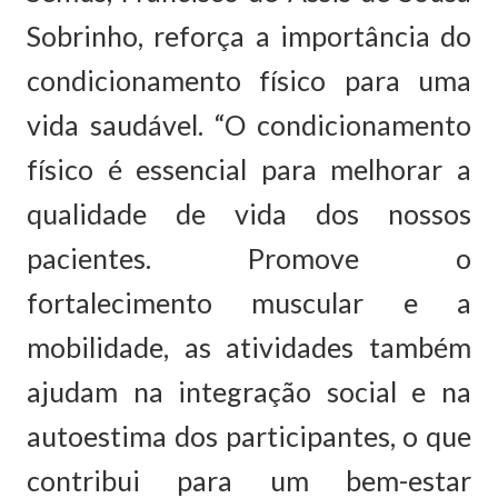
Sobrinho, reforça a importância do
condicionamento físico para uma
vida saudável. “O condicionamento
físico é essencial para melhorar a
qualidade de vida dos nossos
pacientes. Promove o
fortalecimento muscular e a
mobilidade, as atividades também
ajudam na integração social e na
autoestima dos participantes, o que
contribui para um bem-estar