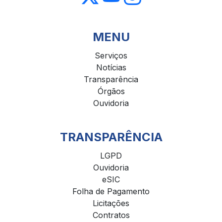
MENU
Serviços
Notícias
Transparência
Órgãos
Ouvidoria
TRANSPARÊNCIA
LGPD
Ouvidoria
eSIC
Folha de Pagamento
Licitações
Contratos