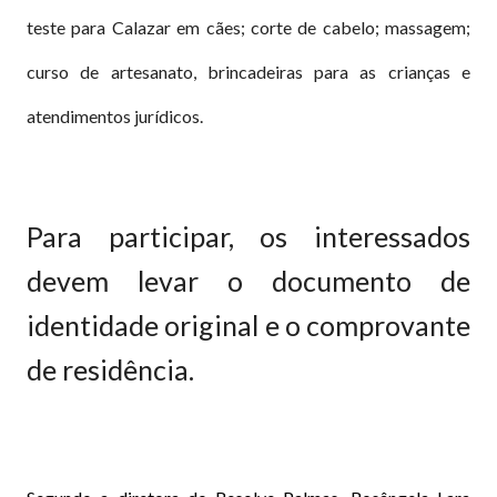
teste para Calazar em cães; corte de cabelo; massagem;
curso de artesanato, brincadeiras para as crianças e
atendimentos jurídicos.
Para participar, os interessados
devem levar o documento de
identidade original e o comprovante
de residência.