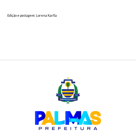
Edição e postagem: Lorena Karlla