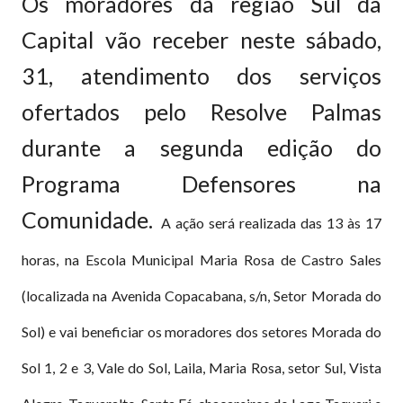
Os moradores da região Sul da
Capital vão receber neste sábado,
31, atendimento dos serviços
ofertados pelo Resolve Palmas
durante a segunda edição do
Programa Defensores na
Comunidade.
A ação será realizada das 13 às 17
horas, na Escola Municipal Maria Rosa de Castro Sales
(localizada na Avenida Copacabana, s/n, Setor Morada do
Sol) e vai beneficiar os moradores dos setores Morada do
Sol 1, 2 e 3, Vale do Sol, Laila, Maria Rosa, setor Sul, Vista