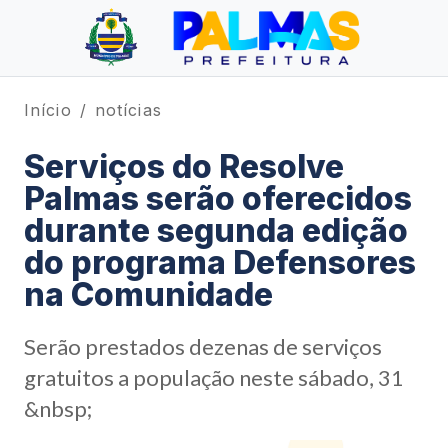
Início
notícias
Serviços do Resolve
Palmas serão oferecidos
durante segunda edição
do programa Defensores
na Comunidade
Serão prestados dezenas de serviços
gratuitos a população neste sábado, 31
&nbsp;