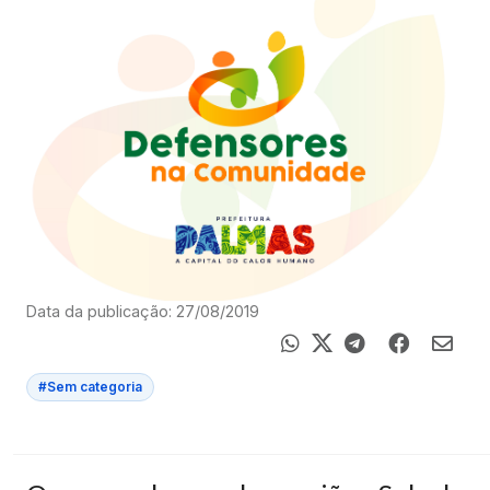
Data da publicação: 27/08/2019
#Sem categoria