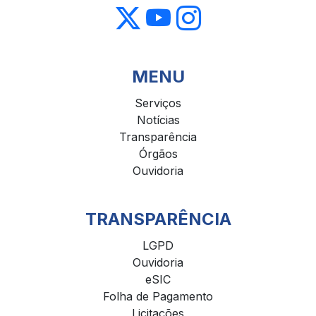
MENU
Serviços
Notícias
Transparência
Órgãos
Ouvidoria
TRANSPARÊNCIA
LGPD
Ouvidoria
eSIC
Folha de Pagamento
Licitações