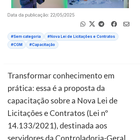
Data da publicação: 22/05/2025
#Sem categoria
#Nova Lei de Licitações e Contratos
#CGM
#Capacitação
Transformar conhecimento em
prática: essa é a proposta da
capacitação sobre a Nova Lei de
Licitações e Contratos (Lei nº
14.133/2021), destinada aos
servidores da Controladoria-Geral