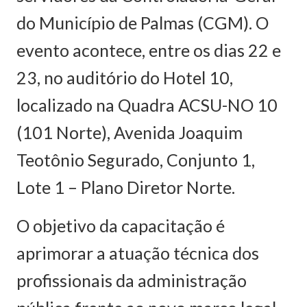
do Município de Palmas (CGM). O
evento acontece, entre os dias 22 e
23, no auditório do Hotel 10,
localizado na Quadra ACSU-NO 10
(101 Norte), Avenida Joaquim
Teotônio Segurado, Conjunto 1,
Lote 1 – Plano Diretor Norte.
O objetivo da capacitação é
aprimorar a atuação técnica dos
profissionais da administração