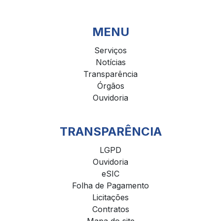
MENU
Serviços
Notícias
Transparência
Órgãos
Ouvidoria
TRANSPARÊNCIA
LGPD
Ouvidoria
eSIC
Folha de Pagamento
Licitações
Contratos
Mapa do site