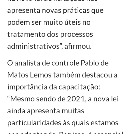
apresenta novas práticas que
podem ser muito úteis no
tratamento dos processos
administrativos”, afirmou.
O analista de controle Pablo de
Matos Lemos também destacou a
importância da capacitação:
“Mesmo sendo de 2021, a nova lei
ainda apresenta muitas
particularidades às quais estamos