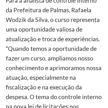
Para a analista de controle interno
da Prefeitura de Palmas, Rafaela
Wodzik da Silva, o curso representa
uma oportunidade valiosa de
atualização e troca de experiências.
“Quando temos a oportunidade de
fazer um curso, ampliamos nosso
conhecimento e aprimoramos nossa
atuação, especialmente na
fiscalização e na execução da
despesa. O tema do controle interno
na nova lei de licitações nos