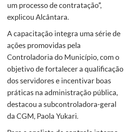
um processo de contratação”,
explicou Alcântara.
A capacitação integra uma série de
ações promovidas pela
Controladoria do Município, com o
objetivo de fortalecer a qualificação
dos servidores e incentivar boas
práticas na administração pública,
destacou a subcontroladora-geral
da CGM, Paola Yukari.