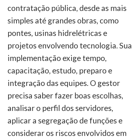
contratação pública, desde as mais
simples até grandes obras, como
pontes, usinas hidrelétricas e
projetos envolvendo tecnologia. Sua
implementação exige tempo,
capacitação, estudo, preparo e
integração das equipes. O gestor
precisa saber fazer boas escolhas,
analisar o perfil dos servidores,
aplicar a segregação de funções e
considerar os riscos envolvidos em