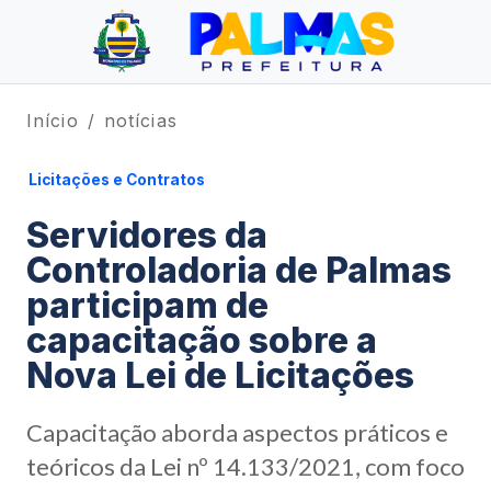
Início
notícias
Licitações e Contratos
Servidores da
Controladoria de Palmas
participam de
capacitação sobre a
Nova Lei de Licitações
Capacitação aborda aspectos práticos e
teóricos da Lei nº 14.133/2021, com foco