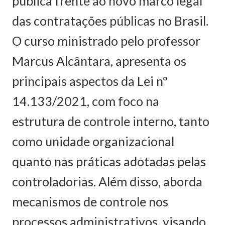
pública frente ao novo marco legal
das contratações públicas no Brasil.
O curso ministrado pelo professor
Marcus Alcântara, apresenta os
principais aspectos da Lei nº
14.133/2021, com foco na
estrutura de controle interno, tanto
como unidade organizacional
quanto nas práticas adotadas pelas
controladorias. Além disso, aborda
mecanismos de controle nos
processos administrativos, visando