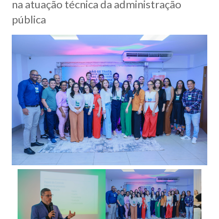
na atuação técnica da administração
pública