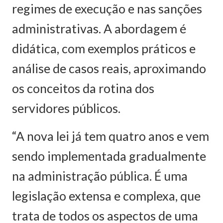
regimes de execução e nas sanções
administrativas. A abordagem é
didática, com exemplos práticos e
análise de casos reais, aproximando
os conceitos da rotina dos
servidores públicos.
“A nova lei já tem quatro anos e vem
sendo implementada gradualmente
na administração pública. É uma
legislação extensa e complexa, que
trata de todos os aspectos de uma