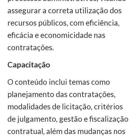
assegurar a correta utilização dos
recursos públicos, com eficiência,
eficácia e economicidade nas
contratações.
Capacitação
O conteúdo inclui temas como
planejamento das contratações,
modalidades de licitação, critérios
de julgamento, gestão e fiscalização
contratual, além das mudanças nos