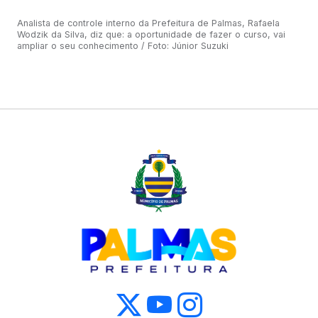
Analista de controle interno da Prefeitura de Palmas, Rafaela
Wodzik da Silva, diz que: a oportunidade de fazer o curso, vai
ampliar o seu conhecimento / Foto: Júnior Suzuki