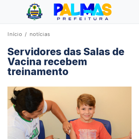
Início
notícias
Servidores das Salas de
Vacina recebem
treinamento