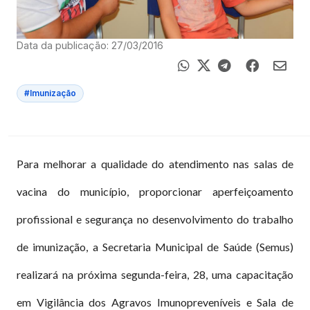
Data da publicação: 27/03/2016
#Imunização
Para melhorar a qualidade do atendimento nas salas de
vacina do município, proporcionar aperfeiçoamento
profissional e segurança no desenvolvimento do trabalho
de imunização, a Secretaria Municipal de Saúde (Semus)
realizará na próxima segunda-feira, 28, uma capacitação
em Vigilância dos Agravos Imunopreveníveis e Sala de