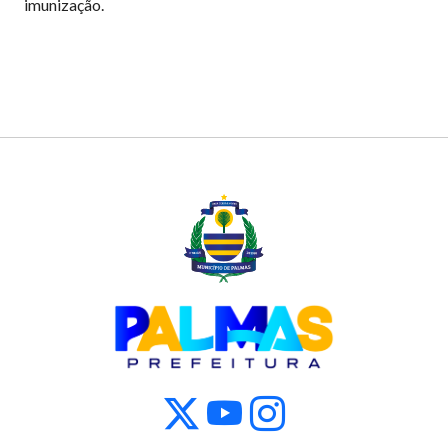
imunização.