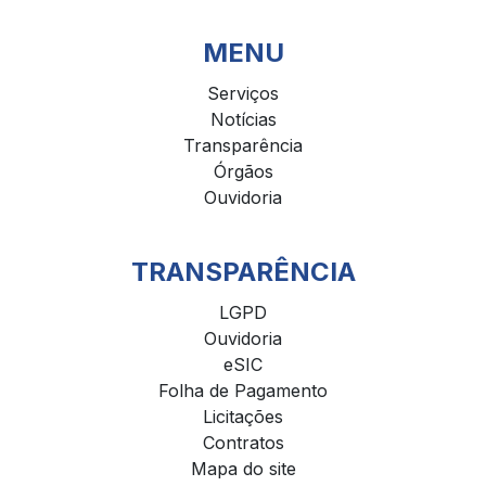
MENU
Serviços
Notícias
Transparência
Órgãos
Ouvidoria
TRANSPARÊNCIA
LGPD
Ouvidoria
eSIC
Folha de Pagamento
Licitações
Contratos
Mapa do site