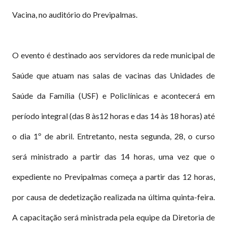
Vacina, no auditório do Previpalmas.
O evento é destinado aos servidores da rede municipal de
Saúde que atuam nas salas de vacinas das Unidades de
Saúde da Família (USF) e Policlínicas e acontecerá em
período integral (das 8 às12 horas e das 14 às 18 horas) até
o dia 1º de abril. Entretanto, nesta segunda, 28, o curso
será ministrado a partir das 14 horas, uma vez que o
expediente no Previpalmas começa a partir das 12 horas,
por causa de dedetização realizada na última quinta-feira.
A capacitação será ministrada pela equipe da Diretoria de