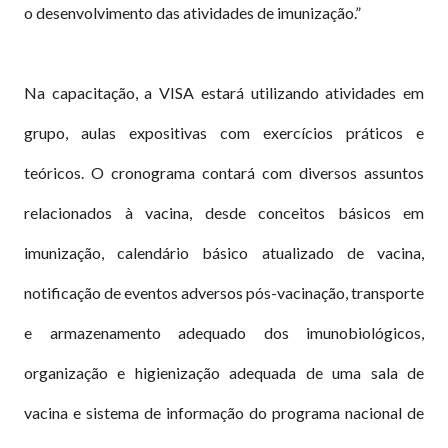
o desenvolvimento das atividades de imunização.”
Na capacitação, a VISA estará utilizando atividades em
grupo, aulas expositivas com exercícios práticos e
teóricos. O cronograma contará com diversos assuntos
relacionados à vacina, desde conceitos básicos em
imunização, calendário básico atualizado de vacina,
notificação de eventos adversos pós-vacinação, transporte
e armazenamento adequado dos imunobiológicos,
organização e higienização adequada de uma sala de
vacina e sistema de informação do programa nacional de