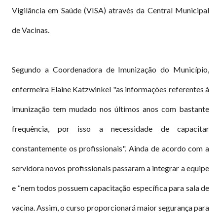
Vigilância em Saúde (VISA) através da Central Municipal
de Vacinas.
Segundo a Coordenadora de Imunização do Município,
enfermeira Elaine Katzwinkel "as informações referentes à
imunização tem mudado nos últimos anos com bastante
frequência, por isso a necessidade de capacitar
constantemente os profissionais". Ainda de acordo com a
servidora novos profissionais passaram a integrar a equipe
e “nem todos possuem capacitação específica para sala de
vacina. Assim, o curso proporcionará maior segurança para