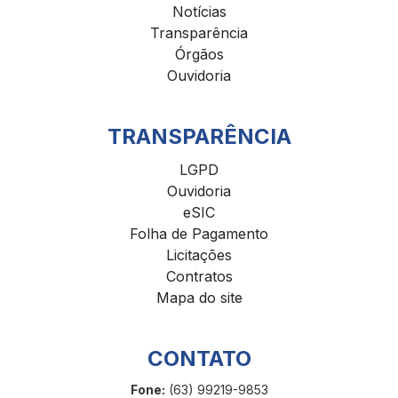
Notícias
Transparência
Órgãos
Ouvidoria
TRANSPARÊNCIA
LGPD
Ouvidoria
eSIC
Folha de Pagamento
Licitações
Contratos
Mapa do site
CONTATO
Fone:
(63) 99219-9853