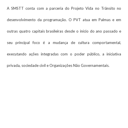
A SMSTT conta com a parceria do Projeto Vida no Trânsito no
desenvolvimento da programação. O PVT atua em Palmas e em
outras quatro capitais brasileiras desde o início do ano passado e
seu principal foco é a mudança de cultura comportamental,
executando ações integradas com o poder público, a iniciativa
privada, sociedade civil e Organizações Não Governamentais.