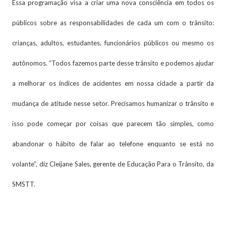
Essa programação visa a criar uma nova consciência em todos os
públicos sobre as responsabilidades de cada um com o trânsito:
crianças, adultos, estudantes, funcionários públicos ou mesmo os
autônomos. “Todos fazemos parte desse trânsito e podemos ajudar
a melhorar os índices de acidentes em nossa cidade a partir da
mudança de atitude nesse setor. Precisamos humanizar o trânsito e
isso pode começar por coisas que parecem tão simples, como
abandonar o hábito de falar ao telefone enquanto se está no
volante”, diz Cleijane Sales, gerente de Educação Para o Trânsito, da
SMSTT.