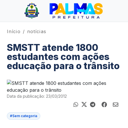
Início
notícias
SMSTT atende 1800
estudantes com ações
educação para o trânsito
Data da publicação: 23/03/2012
#Sem categoria