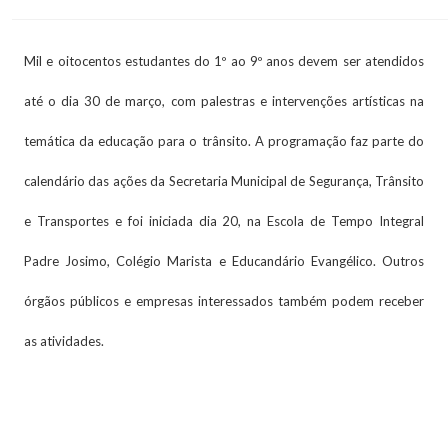
Mil e oitocentos estudantes do 1º ao 9º anos devem ser atendidos
até o dia 30 de março, com palestras e intervenções artísticas na
temática da educação para o trânsito. A programação faz parte do
calendário das ações da Secretaria Municipal de Segurança, Trânsito
e Transportes e foi iniciada dia 20, na Escola de Tempo Integral
Padre Josimo, Colégio Marista e Educandário Evangélico. Outros
órgãos públicos e empresas interessados também podem receber
as atividades.