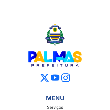
MENU
Serviços