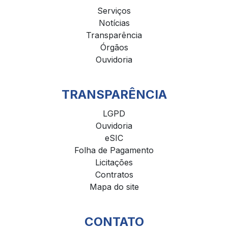
Serviços
Notícias
Transparência
Órgãos
Ouvidoria
TRANSPARÊNCIA
LGPD
Ouvidoria
eSIC
Folha de Pagamento
Licitações
Contratos
Mapa do site
CONTATO