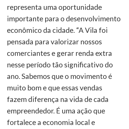
representa uma oportunidade
importante para o desenvolvimento
econômico da cidade. “A Vila foi
pensada para valorizar nossos
comerciantes e gerar renda extra
nesse período tão significativo do
ano. Sabemos que o movimento é
muito bom e que essas vendas
fazem diferença na vida de cada
empreendedor. É uma ação que
fortalece a economia local e