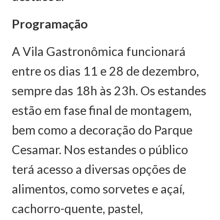
Programação
A Vila Gastronômica funcionará
entre os dias 11 e 28 de dezembro,
sempre das 18h às 23h. Os estandes
estão em fase final de montagem,
bem como a decoração do Parque
Cesamar. Nos estandes o público
terá acesso a diversas opções de
alimentos, como sorvetes e açaí,
cachorro-quente, pastel,