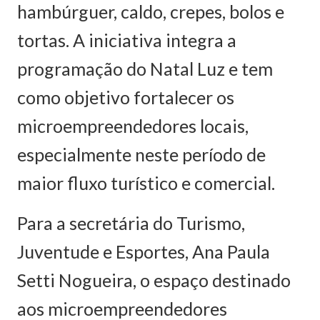
hambúrguer, caldo, crepes, bolos e
tortas. A iniciativa integra a
programação do Natal Luz e tem
como objetivo fortalecer os
microempreendedores locais,
especialmente neste período de
maior fluxo turístico e comercial.
Para a secretária do Turismo,
Juventude e Esportes, Ana Paula
Setti Nogueira, o espaço destinado
aos microempreendedores