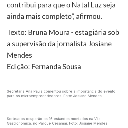
contribui para que o Natal Luz seja
ainda mais completo”, afirmou.
Texto: Bruna Moura - estagiária sob
a supervisão da jornalista Josiane
Mendes
Edição: Fernanda Sousa
Secretária Ana Paula comentou sobre a importância do evento
para os microempreendedores. Foto: Josiane Mendes
Sorteados ocuparão os 16 estandes montados na Vila
Gastronômica, no Parque Cesamar. Foto: Josiane Mendes