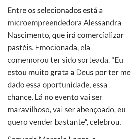
Entre os selecionados está a
microempreendedora Alessandra
Nascimento, que irá comercializar
pastéis. Emocionada, ela
comemorou ter sido sorteada. “Eu
estou muito grata a Deus por ter me
dado essa oportunidade, essa
chance. Lá no evento vai ser
maravilhoso, vai ser abençoado, eu
quero vender bastante”, celebrou.