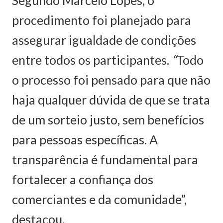
Segundo Marcelo Lopes, o
procedimento foi planejado para
assegurar igualdade de condições
entre todos os participantes.
“
Todo
o processo foi pensado para que não
haja qualquer dúvida de que se trata
de um sorteio justo, sem benefícios
para pessoas específicas. A
transparência é fundamental para
fortalecer a confiança dos
comerciantes e da comunidade”,
destacou.