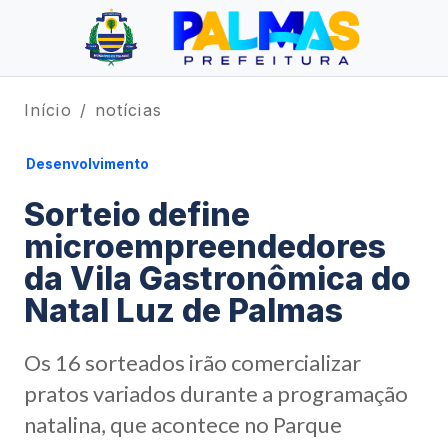
Início
notícias
Desenvolvimento
Sorteio define
microempreendedores
da Vila Gastronômica do
Natal Luz de Palmas
Os 16 sorteados irão comercializar
pratos variados durante a programação
natalina, que acontece no Parque