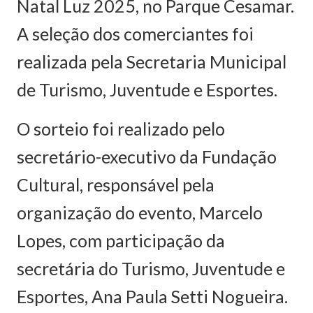
Natal Luz 2025, no Parque Cesamar.
A seleção dos comerciantes foi
realizada pela Secretaria Municipal
de Turismo, Juventude e Esportes.
O sorteio foi realizado pelo
secretário-executivo da Fundação
Cultural, responsável pela
organização do evento, Marcelo
Lopes, com participação da
secretária do Turismo, Juventude e
Esportes, Ana Paula Setti Nogueira.