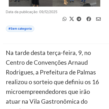
Data da publicação: 09/12/2025
#Sem categoria
Na tarde desta terça-feira, 9, no
Centro de Convenções Arnaud
Rodrigues, a Prefeitura de Palmas
realizou o sorteio que definiu os 16
microempreendedores que irão
atuar na Vila Gastronômica do