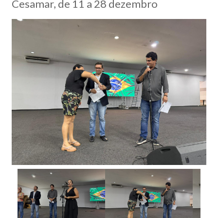
Cesamar, de 11 a 28 dezembro