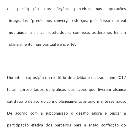
da participação dos órgãos parceiros nas operações
integradas, “precisamos convergir esforços, pois é isso que vai
nos ajudar a unificar resultados e, com isso, poderemos ter um
planejamento mais pontual e eficiente”.
Durante a exposição do relatório de atividade realizadas em 2012
foram apresentados os gráficos das ações que tiveram alcance
satisfatório de acordo com o planejamento anteriormente realizado.
De acordo com a subcomissão o desafio agora é buscar a
participação efetiva dos parceiros para a então confecção do