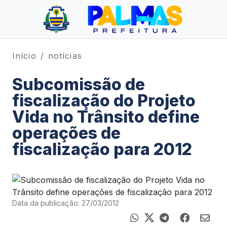
Início
notícias
Subcomissão de
fiscalização do Projeto
Vida no Trânsito define
operações de
fiscalização para 2012
Data da publicação: 27/03/2012