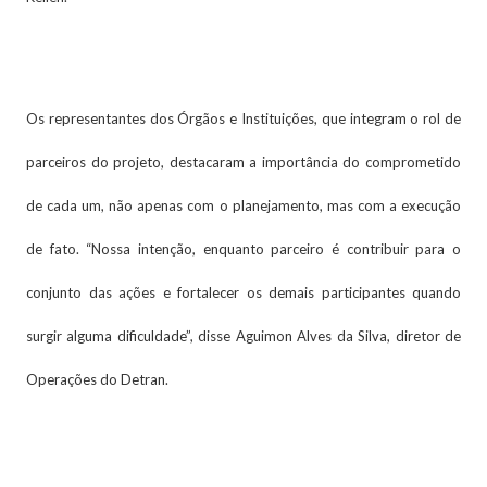
Os representantes dos Órgãos e Instituições, que integram o rol de
parceiros do projeto, destacaram a importância do comprometido
de cada um, não apenas com o planejamento, mas com a execução
de fato. “Nossa intenção, enquanto parceiro é contribuir para o
conjunto das ações e fortalecer os demais participantes quando
surgir alguma dificuldade”, disse Aguimon Alves da Silva, diretor de
Operações do Detran.