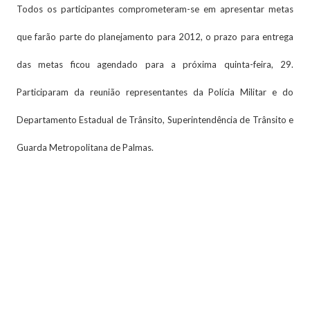
Todos os participantes comprometeram-se em apresentar metas
que farão parte do planejamento para 2012, o prazo para entrega
das metas ficou agendado para a próxima quinta-feira, 29.
Participaram da reunião representantes da Polícia Militar e do
Departamento Estadual de Trânsito, Superintendência de Trânsito e
Guarda Metropolitana de Palmas.