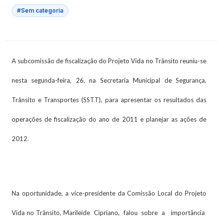
#Sem categoria
A subcomissão de fiscalização do Projeto Vida no Trânsito reuniu-se
nesta segunda-feira, 26, na Secretaria Municipal de Segurança,
Trânsito e Transportes (SSTT), para apresentar os resultados das
operações de fiscalização do ano de 2011 e planejar as ações de
2012.
Na oportunidade, a vice-presidente da Comissão Local do Projeto
Vida no Trânsito, Marileide Cipriano, falou sobre a importância