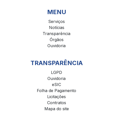
MENU
Serviços
Notícias
Transparência
Órgãos
Ouvidoria
TRANSPARÊNCIA
LGPD
Ouvidoria
eSIC
Folha de Pagamento
Licitações
Contratos
Mapa do site