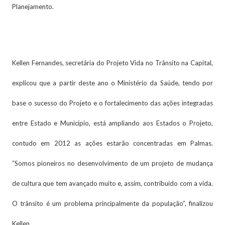
Planejamento.
Kellen Fernandes, secretária do Projeto Vida no Trânsito na Capital,
explicou que a partir deste ano o Ministério da Saúde, tendo por
base o sucesso do Projeto e o fortalecimento das ações integradas
entre Estado e Município, está ampliando aos Estados o Projeto,
contudo em 2012 as ações estarão concentradas em Palmas.
“Somos pioneiros no desenvolvimento de um projeto de mudança
de cultura que tem avançado muito e, assim, contribuído com a vida.
O trânsito é um problema principalmente da população”, finalizou
Kellen.