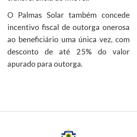
O Palmas Solar também concede
incentivo fiscal de outorga onerosa
ao beneficiário uma única vez, com
desconto de até 25% do valor
apurado para outorga.