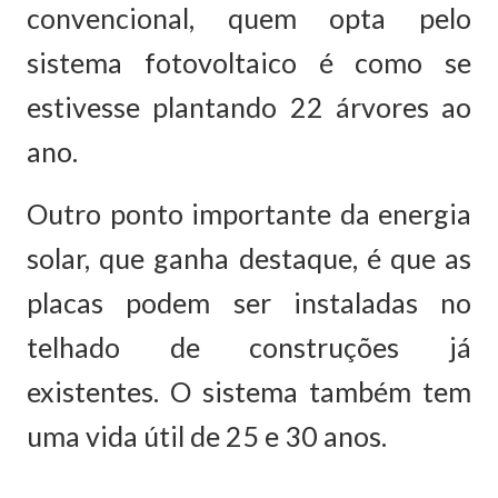
convencional, quem opta pelo
sistema fotovoltaico é como se
estivesse plantando 22 árvores ao
ano.
Outro ponto importante da energia
solar, que ganha destaque, é que as
placas podem ser instaladas no
telhado de construções já
existentes. O sistema também tem
uma vida útil de 25 e 30 anos.