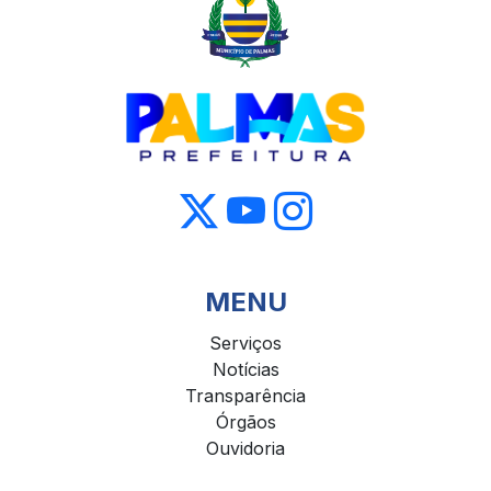
MENU
Serviços
Notícias
Transparência
Órgãos
Ouvidoria