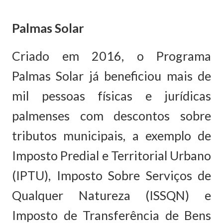
Palmas Solar
Criado em 2016, o Programa
Palmas Solar já beneficiou mais de
mil pessoas físicas e jurídicas
palmenses com descontos sobre
tributos municipais, a exemplo de
Imposto Predial e Territorial Urbano
(IPTU), Imposto Sobre Serviços de
Qualquer Natureza (ISSQN) e
Imposto de Transferência de Bens