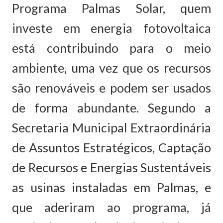
Programa Palmas Solar, quem
investe em energia fotovoltaica
está contribuindo para o meio
ambiente, uma vez que os recursos
são renováveis e podem ser usados
de forma abundante. Segundo a
Secretaria Municipal Extraordinária
de Assuntos Estratégicos, Captação
de Recursos e Energias Sustentáveis
as usinas instaladas em Palmas, e
que aderiram ao programa, já