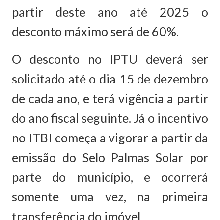
partir deste ano até 2025 o
desconto máximo será de 60%.
O desconto no IPTU deverá ser
solicitado até o dia 15 de dezembro
de cada ano, e terá vigência a partir
do ano fiscal seguinte. Já o incentivo
no ITBI começa a vigorar a partir da
emissão do Selo Palmas Solar por
parte do município, e ocorrerá
somente uma vez, na primeira
transferência do imóvel.