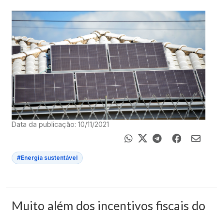
Data da publicação: 10/11/2021
#Energia sustentável
Muito além dos incentivos fiscais do