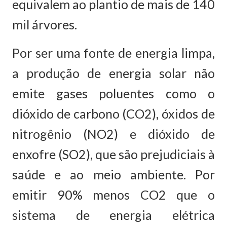
equivalem ao plantio de mais de 140
mil árvores.
Por ser uma fonte de energia limpa,
a produção de energia solar não
emite gases poluentes como o
dióxido de carbono (CO2), óxidos de
nitrogênio (NO2) e dióxido de
enxofre (SO2), que são prejudiciais à
saúde e ao meio ambiente. Por
emitir 90% menos CO2 que o
sistema de energia elétrica