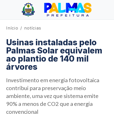
Início
notícias
Usinas instaladas pelo
Palmas Solar equivalem
ao plantio de 140 mil
árvores
Investimento em energia fotovoltaica
contribui para preservação meio
ambiente, uma vez que sistema emite
90% a menos de CO2 que a energia
convencional