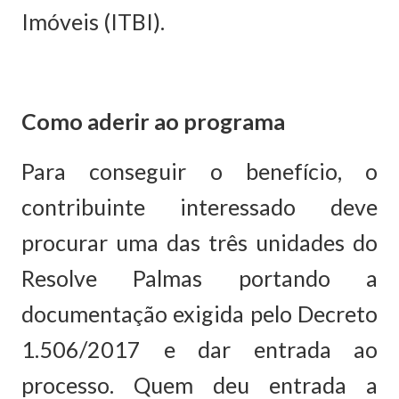
Imóveis (ITBI).
Como aderir ao programa
Para conseguir o benefício, o
contribuinte interessado deve
procurar uma das três unidades do
Resolve Palmas portando a
documentação exigida pelo Decreto
1.506/2017 e dar entrada ao
processo. Quem deu entrada a