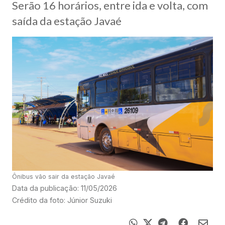
Serão 16 horários, entre ida e volta, com
saída da estação Javaé
Ônibus vão sair da estação Javaé
Data da publicação: 11/05/2026
Crédito da foto: Júnior Suzuki