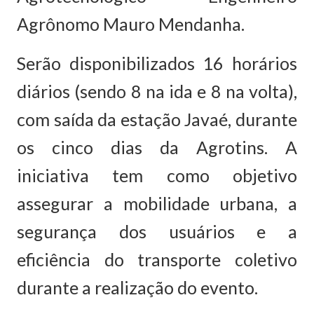
Agrônomo Mauro Mendanha.
Serão disponibilizados 16 horários
diários (sendo 8 na ida e 8 na volta),
com saída da estação Javaé, durante
os cinco dias da Agrotins. A
iniciativa tem como objetivo
assegurar a mobilidade urbana, a
segurança dos usuários e a
eficiência do transporte coletivo
durante a realização do evento.