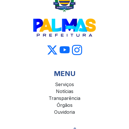
MENU
Serviços
Notícias
Transparência
Órgãos
Ouvidoria