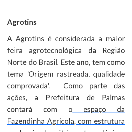
Agrotins
A Agrotins é considerada a maior
feira agrotecnológica da Região
Norte do Brasil. Este ano, tem como
tema 'Origem rastreada, qualidade
comprovada'. Como parte das
ações, a Prefeitura de Palmas
contará com o
espaço da
Fazendinha Agrícola, com estrutura