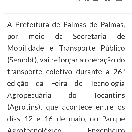
A Prefeitura de Palmas de Palmas,
por meio da Secretaria de
Mobilidade e Transporte Público
(Semobt), vai reforçar a operação do
transporte coletivo durante a 26ª
edição da Feira de Tecnologia
Agropecuária do Tocantins
(Agrotins), que acontece entre os
dias 12 e 16 de maio, no Parque
Agrotecnológico Engenheiro