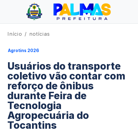
Início
notícias
Agrotins 2026
Usuários do transporte
coletivo vão contar com
reforço de ônibus
durante Feira de
Tecnologia
Agropecuária do
Tocantins