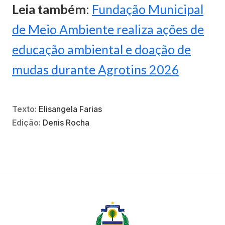
Leia também
:
Fundação Municipal
de Meio Ambiente realiza ações de
educação ambiental e doação de
mudas durante Agrotins 2026
Texto:
Elisangela Farias
Edição:
Denis Rocha