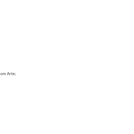
com Arte;