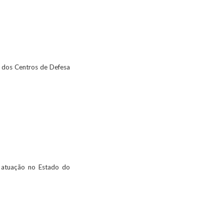
l dos Centros de Defesa
e atuação no Estado do