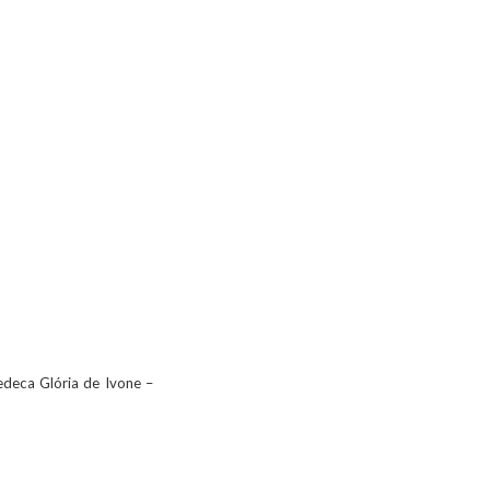
edeca Glória de Ivone –