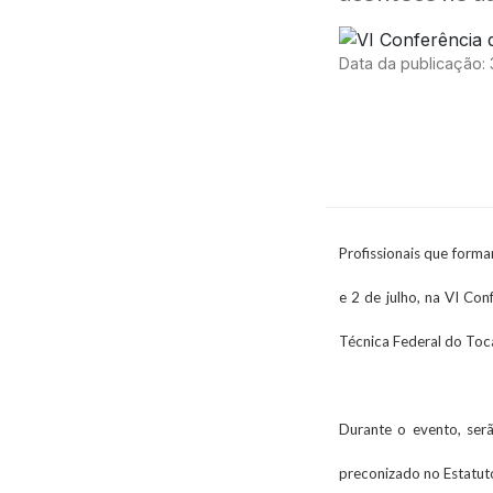
Data da publicação:
Profissionais que forma
e 2 de julho, na VI Co
Técnica Federal do Toca
Durante o evento, ser
preconizado no Estatut