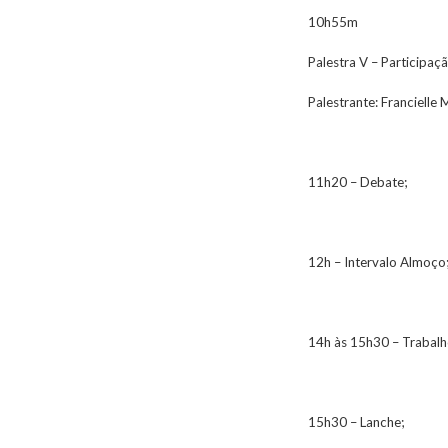
10h55m
Palestra V – Participa
Palestrante: Francielle
11h20 – Debate;
12h – Intervalo Almoço
14h às 15h30 – Trabalh
15h30 – Lanche;