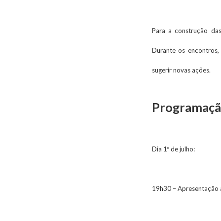
Para a construção das 
Durante os encontros,
sugerir novas ações.
Programaçã
Dia 1º de julho:
19h30 – Apresentação a