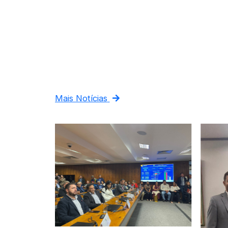
Mais Notícias