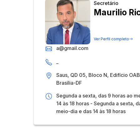
Secretário
Maurilio Ri
Ver Perfil completo
a@gmail.com
_
Saus, QD 05, Bloco N, Edifício OAB,
Brasília-DF
Segunda a sexta, das 9 horas ao me
14 às 18 horas - Segunda a sexta, d
meio-dia e das 14 às 18 horas