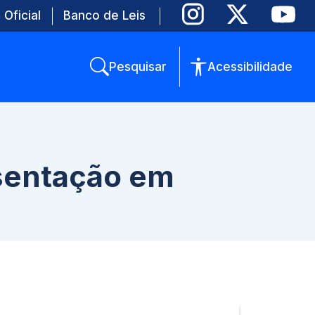
 Oficial
Banco de Leis
Pesquisar
Acessibilidade
esentação em