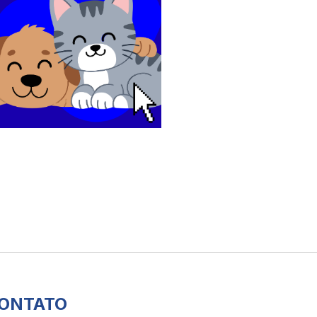
ONTATO