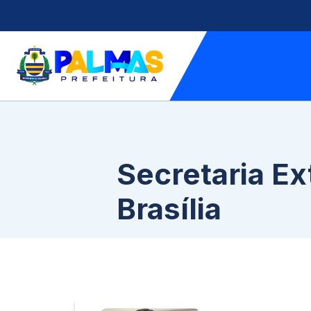
Secretaria E
Brasília