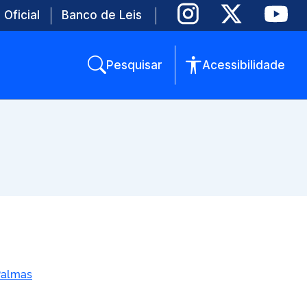
 Oficial
Banco de Leis
Pesquisar
Acessibilidade
Palmas