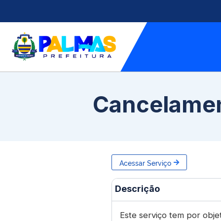
Cancelamen
Acessar Serviço
Descrição
Este serviço tem por objet