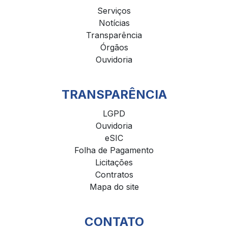
Serviços
Notícias
Transparência
Órgãos
Ouvidoria
TRANSPARÊNCIA
LGPD
Ouvidoria
eSIC
Folha de Pagamento
Licitações
Contratos
Mapa do site
CONTATO