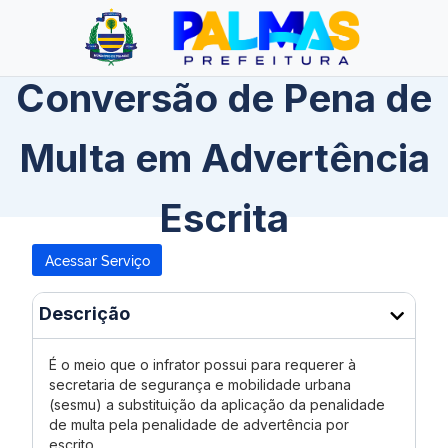
Conversão de Pena de
Multa em Advertência
Escrita
Acessar Serviço
Descrição
É o meio que o infrator possui para requerer à
secretaria de segurança e mobilidade urbana
(sesmu) a substituição da aplicação da penalidade
de multa pela penalidade de advertência por
escrito.