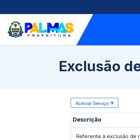
Exclusão d
Acessar Serviço
Descrição
Referente à exclusão de 