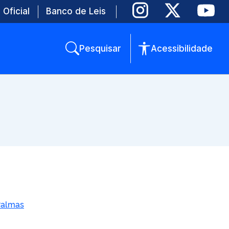
 Oficial
Banco de Leis
Pesquisar
Acessibilidade
Palmas