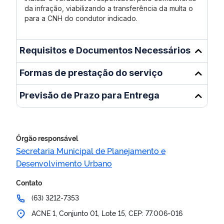
da infração, viabilizando a transferência da multa o
para a CNH do condutor indicado.
Requisitos e Documentos Necessários
Formas de prestação do serviço
Previsão de Prazo para Entrega
Órgão responsável
Secretaria Municipal de Planejamento e
Desenvolvimento Urbano
Contato
(63) 3212-7353
ACNE 1, Conjunto 01, Lote 15, CEP: 77.006-016