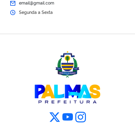
email@gmail.com
Segunda a Sexta