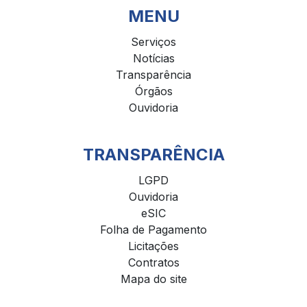
MENU
Serviços
Notícias
Transparência
Órgãos
Ouvidoria
TRANSPARÊNCIA
LGPD
Ouvidoria
eSIC
Folha de Pagamento
Licitações
Contratos
Mapa do site