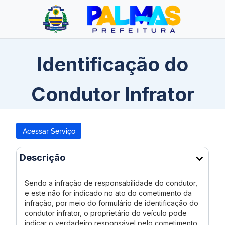
Identificação do
Condutor Infrator
Acessar Serviço
Descrição
Sendo a infração de responsabilidade do condutor,
e este não for indicado no ato do cometimento da
infração, por meio do formulário de identificação do
condutor infrator, o proprietário do veículo pode
indicar o verdadeiro responsável pelo cometimento