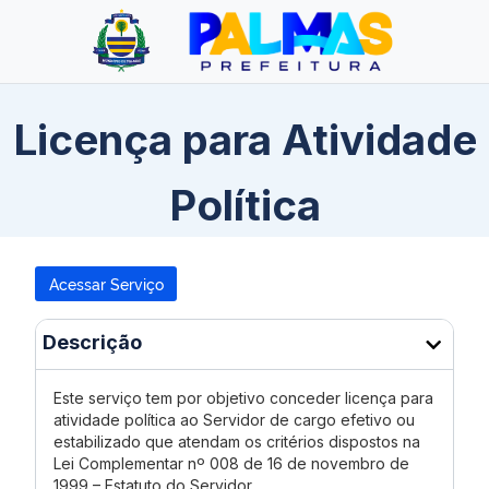
Licença para Atividade
Política
Acessar Serviço
Descrição
Este serviço tem por objetivo conceder licença para
atividade política ao Servidor de cargo efetivo ou
estabilizado que atendam os critérios dispostos na
Lei Complementar nº 008 de 16 de novembro de
1999 – Estatuto do Servidor.