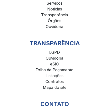
Serviços
Notícias
Transparência
Órgãos
Ouvidoria
TRANSPARÊNCIA
LGPD
Ouvidoria
eSIC
Folha de Pagamento
Licitações
Contratos
Mapa do site
CONTATO