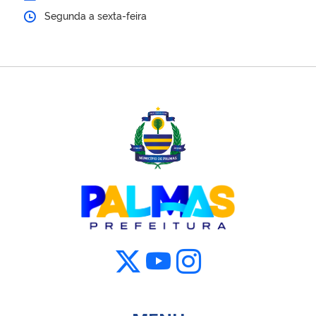
Segunda a sexta-feira