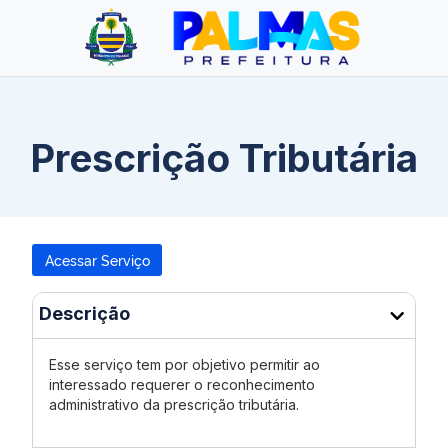
Prescrição Tributária
Acessar Serviço
Descrição
Esse serviço tem por objetivo permitir ao
interessado requerer o reconhecimento
administrativo da prescrição tributária.