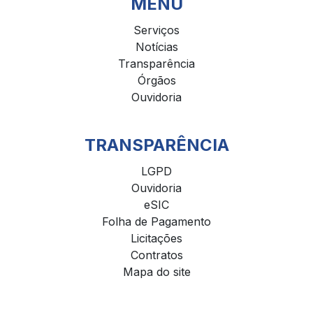
MENU
Serviços
Notícias
Transparência
Órgãos
Ouvidoria
TRANSPARÊNCIA
LGPD
Ouvidoria
eSIC
Folha de Pagamento
Licitações
Contratos
Mapa do site