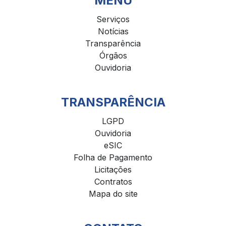
MENU
Serviços
Notícias
Transparência
Órgãos
Ouvidoria
TRANSPARÊNCIA
LGPD
Ouvidoria
eSIC
Folha de Pagamento
Licitações
Contratos
Mapa do site