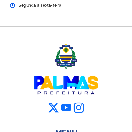
Segunda a sexta-feira