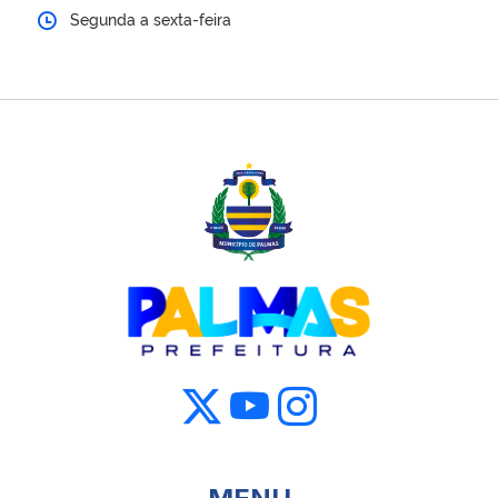
Segunda a sexta-feira