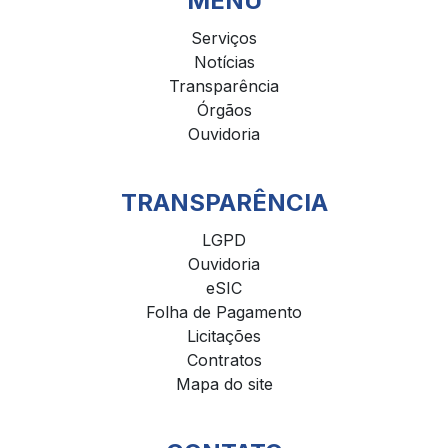
MENU
Serviços
Notícias
Transparência
Órgãos
Ouvidoria
TRANSPARÊNCIA
LGPD
Ouvidoria
eSIC
Folha de Pagamento
Licitações
Contratos
Mapa do site