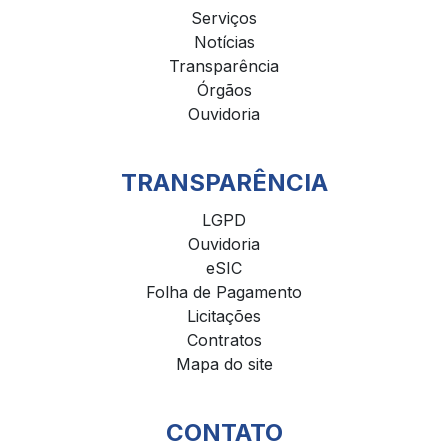
Serviços
Notícias
Transparência
Órgãos
Ouvidoria
TRANSPARÊNCIA
LGPD
Ouvidoria
eSIC
Folha de Pagamento
Licitações
Contratos
Mapa do site
CONTATO