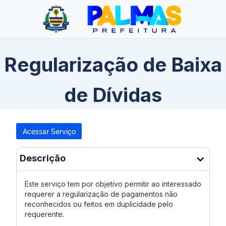
Regularização de Baixa
de Dívidas
Acessar Serviço
Descrição
Este serviço tem por objetivo permitir ao interessado
requerer a regularização de pagamentos não
reconhecidos ou feitos em duplicidade pelo
requerente.