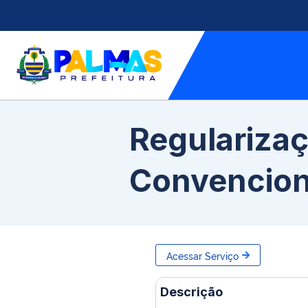
Regularizaç
Convencion
Acessar Serviço
Descrição