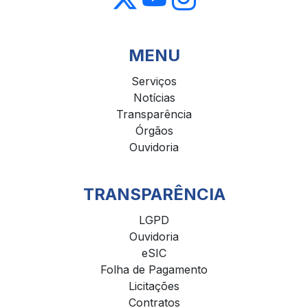
MENU
Serviços
Notícias
Transparência
Órgãos
Ouvidoria
TRANSPARÊNCIA
LGPD
Ouvidoria
eSIC
Folha de Pagamento
Licitações
Contratos