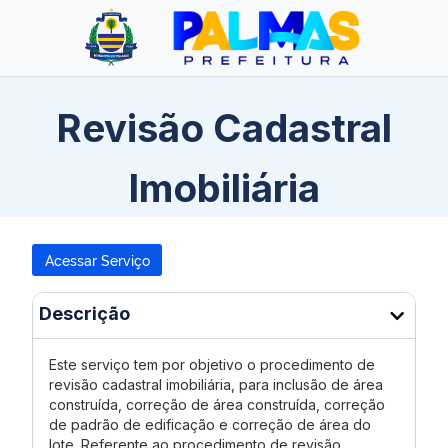
Revisão Cadastral
Imobiliária
Acessar Serviço
Descrição
Este serviço tem por objetivo o procedimento de
revisão cadastral imobiliária, para inclusão de área
construída, correção de área construída, correção
de padrão de edificação e correção de área do
lote. Referente ao procedimento de revisão