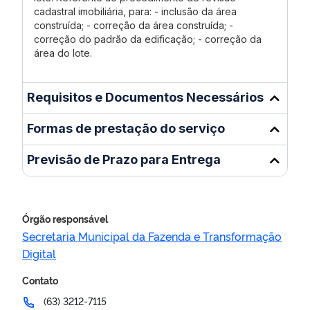
cadastral imobiliária, para: - inclusão da área
construída; - correção da área construída; -
correção do padrão da edificação; - correção da
área do lote.
Requisitos e Documentos Necessários
Formas de prestação do serviço
Previsão de Prazo para Entrega
Órgão responsável
Secretaria Municipal da Fazenda e Transformação
Digital
Contato
(63) 3212-7115