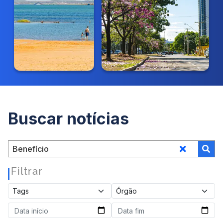
Buscar notícias
Filtrar
|