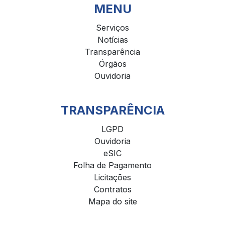
MENU
Serviços
Notícias
Transparência
Órgãos
Ouvidoria
TRANSPARÊNCIA
LGPD
Ouvidoria
eSIC
Folha de Pagamento
Licitações
Contratos
Mapa do site