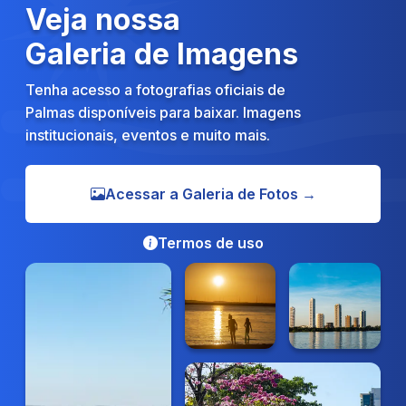
Veja nossa
Galeria de Imagens
Tenha acesso a fotografias oficiais de
Palmas disponíveis para baixar. Imagens
institucionais, eventos e muito mais.
Acessar a Galeria de Fotos →
Termos de uso