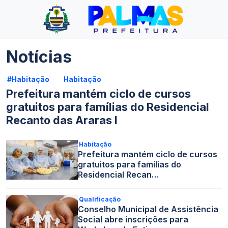
Notícias
#Habitação
Habitação
Prefeitura mantém ciclo de cursos
gratuitos para famílias do Residencial
Recanto das Araras I
Habitação
Prefeitura mantém ciclo de cursos
gratuitos para famílias do
Residencial Recan…
Qualificação
Conselho Municipal de Assistência
Social abre inscrições para