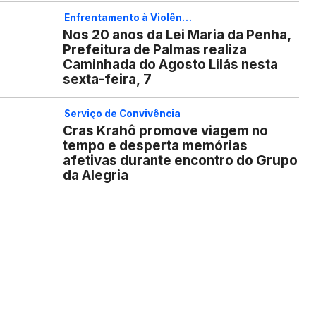
Enfrentamento à Violên…
Nos 20 anos da Lei Maria da Penha,
Prefeitura de Palmas realiza
Caminhada do Agosto Lilás nesta
sexta-feira, 7
Serviço de Convivência
Cras Krahô promove viagem no
tempo e desperta memórias
afetivas durante encontro do Grupo
da Alegria