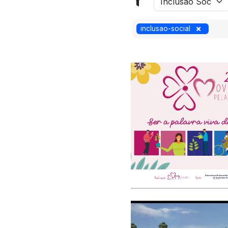
inclusao-social