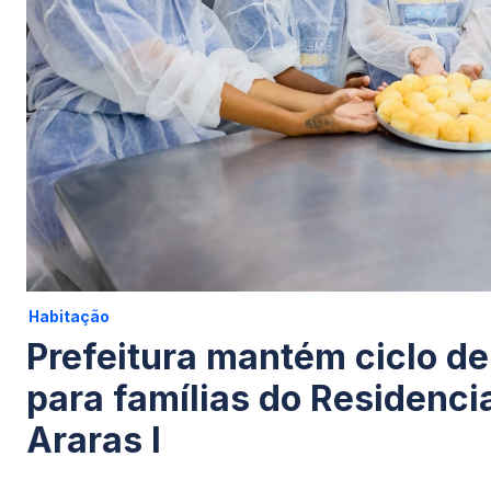
Habitação
Prefeitura mantém ciclo de
para famílias do Residenci
Araras I