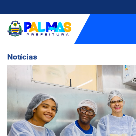
Notícias