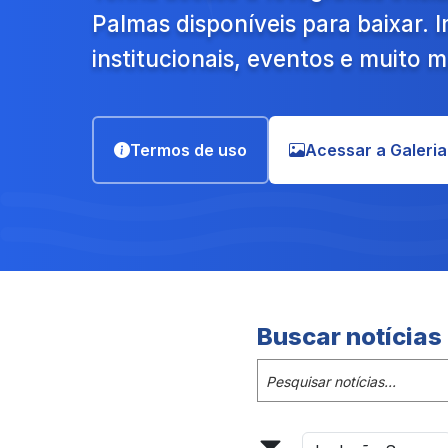
Palmas disponíveis para baixar.
institucionais, eventos e muito m
Termos de uso
Acessar a Galeria
Buscar notícias