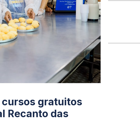
 cursos gratuitos
al Recanto das