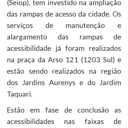
(Seiop), tem investido na ampliação
das rampas de acesso da cidade. Os
serviços de manutenção e
alargamento das rampas de
acessibilidade já foram realizados
na praça da Arso 121 (1203 Sul) e
estão sendo realizados na região
dos Jardins Aurenys e do Jardim
Taquari.
Estão em fase de conclusão as
acessibilidades nas faixas de