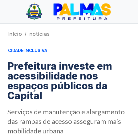
Início
notícias
CIDADE INCLUSIVA
Prefeitura investe em
acessibilidade nos
espaços públicos da
Capital
Serviços de manutenção e alargamento
das rampas de acesso asseguram mais
mobilidade urbana