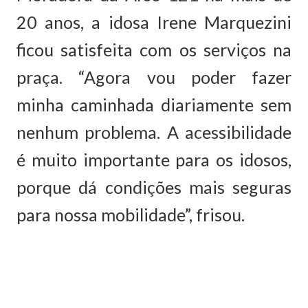
20 anos, a idosa Irene Marquezini
ficou satisfeita com os serviços na
praça. “Agora vou poder fazer
minha caminhada diariamente sem
nenhum problema. A acessibilidade
é muito importante para os idosos,
porque dá condições mais seguras
para nossa mobilidade”, frisou.