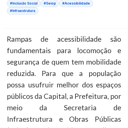
#Inclusão Social
#Seiop
#Acessibilidade
#Infraestrutura
Rampas de acessibilidade são
fundamentais para locomoção e
segurança de quem tem mobilidade
reduzida. Para que a população
possa usufruir melhor dos espaços
públicos da Capital, a Prefeitura, por
meio da Secretaria de
Infraestrutura e Obras Públicas