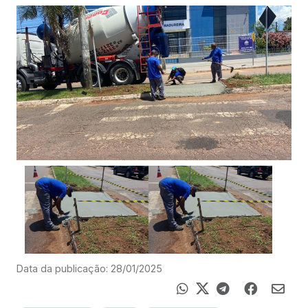
Data da publicação: 28/01/2025