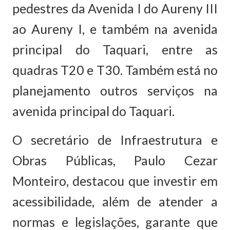
pedestres da Avenida I do Aureny III
ao Aureny I, e também na avenida
principal do Taquari, entre as
quadras T20 e T30. Também está no
planejamento outros serviços na
avenida principal do Taquari.
O secretário de Infraestrutura e
Obras Públicas, Paulo Cezar
Monteiro, destacou que investir em
acessibilidade, além de atender a
normas e legislações, garante que