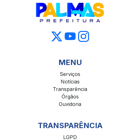
MENU
Serviços
Notícias
Transparência
Órgãos
Ouvidoria
TRANSPARÊNCIA
LGPD