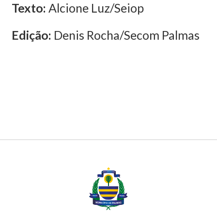
Texto:
Alcione Luz/Seiop
Edição:
Denis Rocha/Secom Palmas