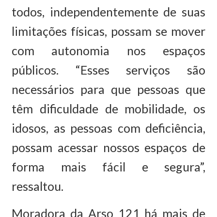
todos, independentemente de suas
limitações físicas, possam se mover
com autonomia nos espaços
públicos. “Esses serviços são
necessários para que pessoas que
têm dificuldade de mobilidade, os
idosos, as pessoas com deficiência,
possam acessar nossos espaços de
forma mais fácil e segura”,
ressaltou.
Moradora da Arso 121 há mais de