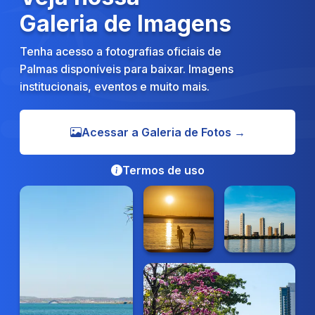
Galeria de Imagens
Tenha acesso a fotografias oficiais de
Palmas disponíveis para baixar. Imagens
institucionais, eventos e muito mais.
Acessar a Galeria de Fotos →
Termos de uso