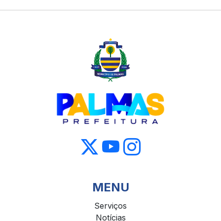
MENU
Serviços
Notícias