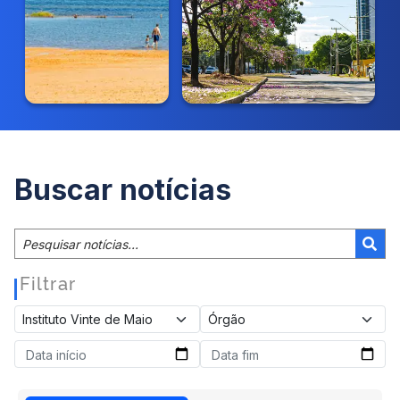
Buscar notícias
Filtrar
|