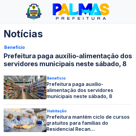
Notícias
Benefício
Prefeitura paga auxílio-alimentação dos
servidores municipais neste sábado, 8
Benefício
Prefeitura paga auxílio-
alimentação dos servidores
municipais neste sábado, 8
Habitação
Prefeitura mantém ciclo de cursos
gratuitos para famílias do
Residencial Recan…